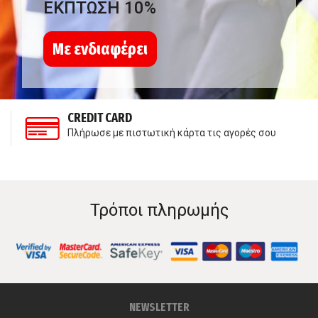
ΕΚΠΤΩΣΗ 10%
Με ενδιαφέρει
CREDIT CARD
Πλήρωσε με πιστωτική κάρτα τις αγορές σου
Τρόποι πληρωμής
NEWSLETTER