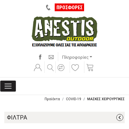
ΠΡΟΣΦΟΡΕΣ
Πληροφορίες
Προϊόντα
COVID-19
ΜΑΣΚΕΣ ΧΕΙΡΟΥΡΓΙΚΕΣ
ΦΙΛΤΡΑ