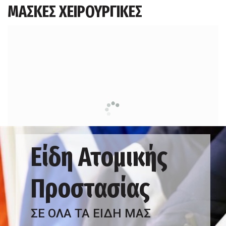
ΜΑΣΚΕΣ ΧΕΙΡΟΥΡΓΙΚΕΣ
Είδη Ατομικής
Προστασίας
ΣΕ ΟΛΑ ΤΑ ΕΙΔΗ ΜΑΣ