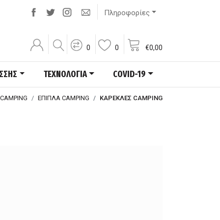
Πληροφορίες
0
0
€
0,00
ΑΣΣΗΣ
ΤΕΧΝΟΛΟΓΙΑ
COVID-19
 CAMPING
ΕΠΙΠΛΑ CAMPING
ΚΑΡΕΚΛΕΣ CAMPING