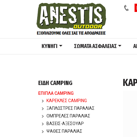
ΚΥΝΗΓΙ
ΣΩΜΑΤΑ ΑΣΦΑΛΕΙΑΣ
A
ΚΑΡ
ΕΙΔΗ CAMPING
ΕΠΙΠΛΑ CAMPING
ΚΑΡΕΚΛΕΣ CAMPING
ΞΑΠΛΩΣΤΡΕΣ ΠΑΡΑΛΙΑΣ
ΟΜΠΡΕΛΕΣ ΠΑΡΑΛΙΑΣ
ΒΑΣΕΙΣ-ΑΞΕΣΟΥΑΡ
ΨΑΘΕΣ ΠΑΡΑΛΙΑΣ