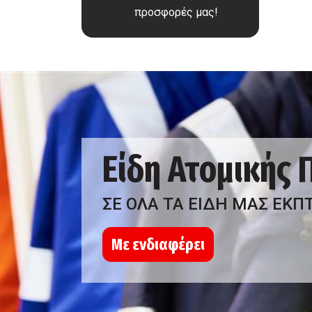
προσφορές μας!
Είδη Ατομικής
ΣΕ ΟΛΑ ΤΑ ΕΙΔΗ ΜΑΣ ΕΚΠ
Με ενδιαφέρει