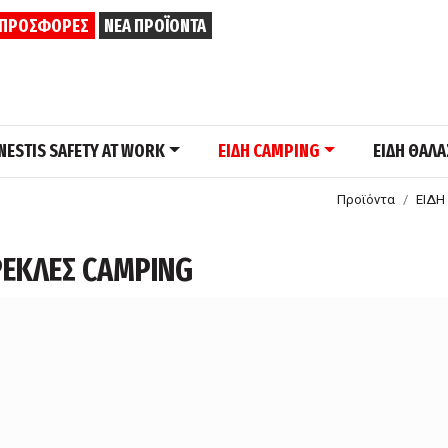
ΠΡΟΣΦΟΡΕΣ
ΝΕΑ ΠΡΟΪΟΝΤΑ
NESTIS SAFETY AT WORK
ΕΙΔΗ CAMPING
ΕΙΔΗ ΘΑΛ
Προϊόντα
ΕΙΔΗ
ΕΚΛΕΣ CAMPING