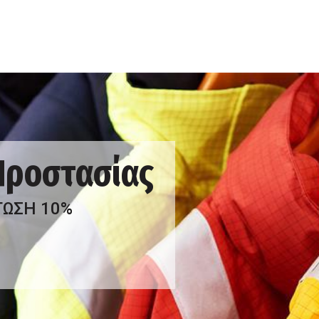
 Προστασίας
ΤΩΣΗ 10%