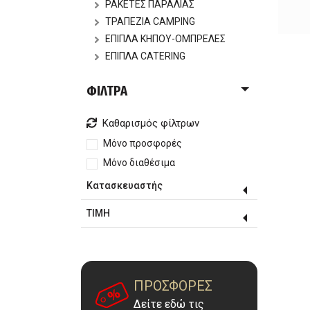
ΡΑΚΕΤΕΣ ΠΑΡΑΛΙΑΣ
ΤΡΑΠΕΖΙΑ CAMPING
ΕΠΙΠΛΑ ΚΗΠΟΥ-ΟΜΠΡΕΛΕΣ
ΕΠΙΠΛΑ CATERING
ΦΙΛΤΡΑ
Καθαρισμός φίλτρων
Μόνο προσφορές
Μόνο διαθέσιμα
Κατασκευαστής
ΤΙΜΗ
ΠΡΟΣΦΟΡΕΣ
Δείτε εδώ τις