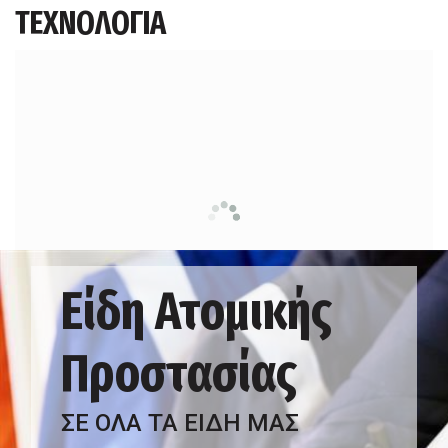
ΤΕΧΝΟΛΟΓΙΑ
Είδη Ατομικής
Προστασίας
ΣΕ ΟΛΑ ΤΑ ΕΙΔΗ ΜΑΣ