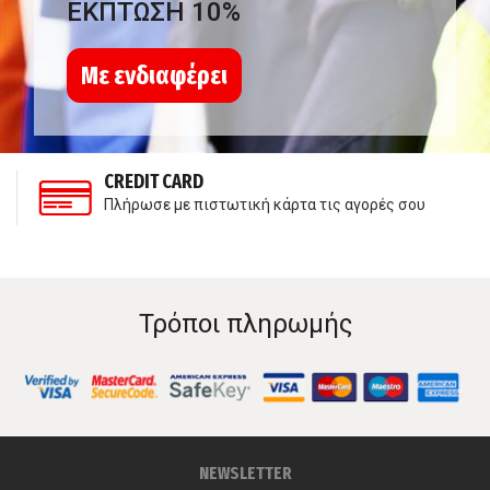
ΕΚΠΤΩΣΗ 10%
Με ενδιαφέρει
CREDIT CARD
Πλήρωσε με πιστωτική κάρτα τις αγορές σου
Τρόποι πληρωμής
NEWSLETTER