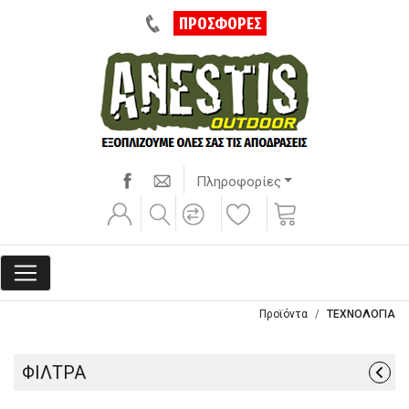
ΠΡΟΣΦΟΡΕΣ
Πληροφορίες
Προϊόντα
ΤΕΧΝΟΛΟΓΙΑ
ΦΙΛΤΡΑ