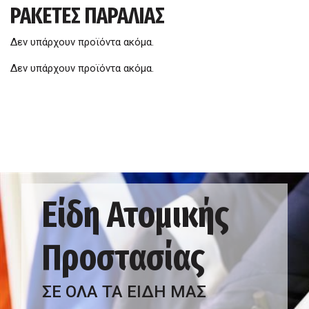
ΡΑΚΕΤΕΣ ΠΑΡΑΛΙΑΣ
Δεν υπάρχουν προϊόντα ακόμα.
Δεν υπάρχουν προϊόντα ακόμα.
Είδη Ατομικής
Προστασίας
ΣΕ ΟΛΑ ΤΑ ΕΙΔΗ ΜΑΣ