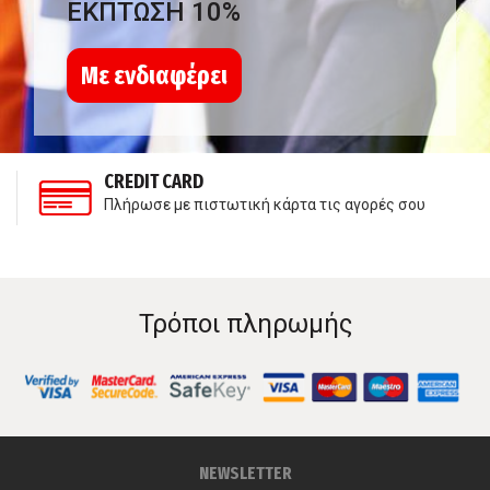
ΕΚΠΤΩΣΗ 10%
Με ενδιαφέρει
CREDIT CARD
Πλήρωσε με πιστωτική κάρτα τις αγορές σου
Τρόποι πληρωμής
NEWSLETTER