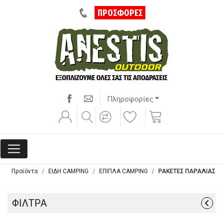
ΠΡΟΣΦΟΡΕΣ
Πληροφορίες
Προϊόντα
ΕΙΔΗ CAMPING
ΕΠΙΠΛΑ CAMPING
ΡΑΚΕΤΕΣ ΠΑΡΑΛΙΑΣ
ΦΙΛΤΡΑ