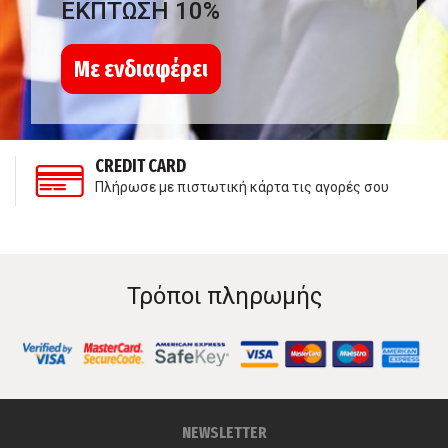
ΕΚΠΤΩΣΗ 10%
Με ενδιαφέρει
CREDIT CARD
Πλήρωσε με πιστωτική κάρτα τις αγορές σου
Τρόποι πληρωμής
NEWSLETTER