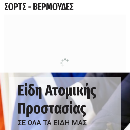
ΣΟΡΤΣ - ΒΕΡΜΟΥΔΕΣ
Είδη Ατομικής
Προστασίας
ΣΕ ΟΛΑ ΤΑ ΕΙΔΗ ΜΑΣ