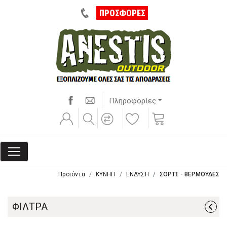
ΠΡΟΣΦΟΡΕΣ
Πληροφορίες
Προϊόντα
ΚΥΝΗΓΙ
ΕΝΔΥΣΗ
ΣΟΡΤΣ - ΒΕΡΜΟΥΔΕΣ
ΦΙΛΤΡΑ