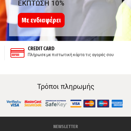
ΕΚΠΤΩΣΗ 10%
Με ενδιαφέρει
CREDIT CARD
Πλήρωσε με πιστωτική κάρτα τις αγορές σου
Τρόποι πληρωμής
NEWSLETTER