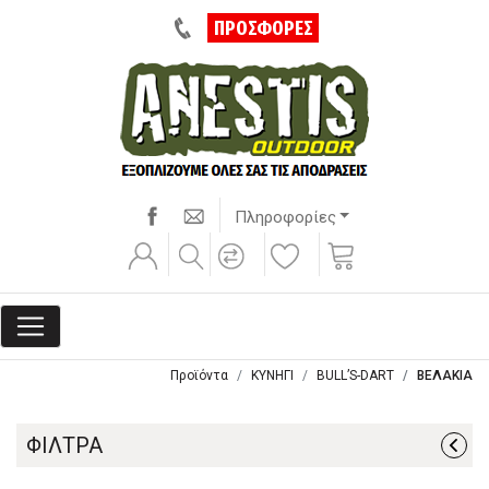
ΠΡΟΣΦΟΡΕΣ
Πληροφορίες
Προϊόντα
ΚΥΝΗΓΙ
BULL’S-DART
ΒΕΛΑΚΙΑ
ΦΙΛΤΡΑ