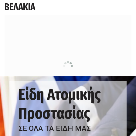
ΒΕΛΑΚΙΑ
Είδη Ατομικής
Προστασίας
ΣΕ ΟΛΑ ΤΑ ΕΙΔΗ ΜΑΣ