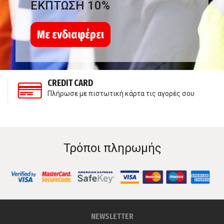
ΕΚΠΤΩΣΗ 10%
Με ενδιαφέρει
CREDIT CARD
Πλήρωσε με πιστωτική κάρτα τις αγορές σου
Τρόποι πληρωμής
NEWSLETTER