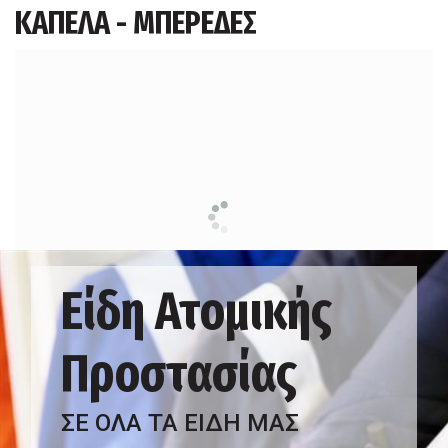
ΚΑΠΕΛΑ - ΜΠΕΡΕΔΕΣ
Είδη Ατομικής
Προστασίας
ΣΕ ΟΛΑ ΤΑ ΕΙΔΗ ΜΑΣ