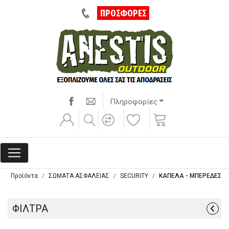
ΠΡΟΣΦΟΡΕΣ
Πληροφορίες
Προϊόντα
ΣΩΜΑΤΑ ΑΣΦΑΛΕΙΑΣ
SECURITY
ΚΑΠΕΛΑ - ΜΠΕΡΕΔΕΣ
ΦΙΛΤΡΑ