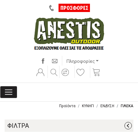
ΠΡΟΣΦΟΡΕΣ
Πληροφορίες
Προϊόντα
ΚΥΝΗΓΙ
ΕΝΔΥΣΗ
ΓΙΛΕΚΑ
ΦΙΛΤΡΑ