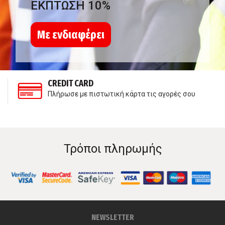
ΕΚΠΤΩΣΗ 10%
Με ενδιαφέρει
CREDIT CARD
Πλήρωσε με πιστωτική κάρτα τις αγορές σου
Τρόποι πληρωμής
NEWSLETTER