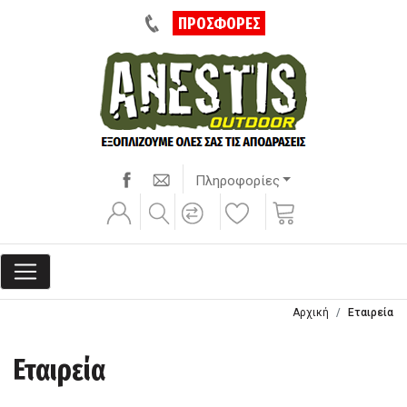
ΠΡΟΣΦΟΡΕΣ
Πληροφορίες
Αρχική
Εταιρεία
Εταιρεία