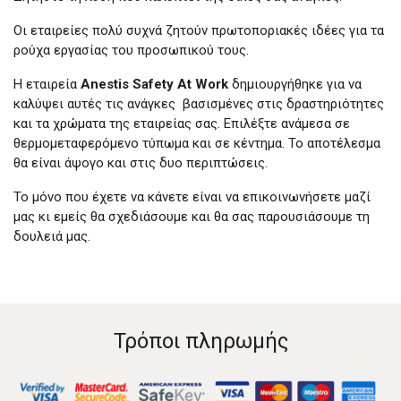
Οι εταιρείες πολύ συχνά ζητούν πρωτοποριακές ιδέες για τα
ρούχα εργασίας του προσωπικού τους.
Η εταιρεία
Anestis Safety At Work
δημιουργήθηκε για να
καλύψει αυτές τις ανάγκες βασισμένες στις δραστηριότητες
και τα χρώματα της εταιρείας σας. Επιλέξτε ανάμεσα σε
θερμομεταφερόμενο τύπωμα και σε κέντημα. Το αποτέλεσμα
θα είναι άψογο και στις δυο περιπτώσεις.
Το μόνο που έχετε να κάνετε είναι να επικοινωνήσετε μαζί
μας κι εμείς θα σχεδιάσουμε και θα σας παρουσιάσουμε τη
δουλειά μας.
Τρόποι πληρωμής