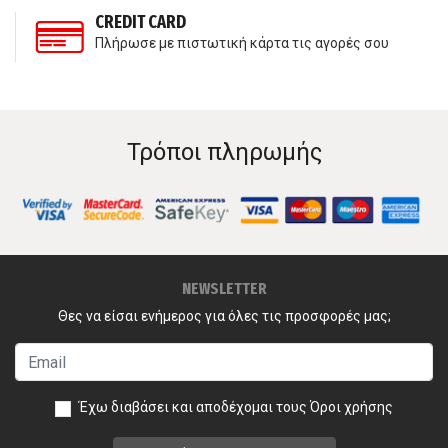
CREDIT CARD
Πλήρωσε με πιστωτική κάρτα τις αγορές σου
Τρόποι πληρωμής
NEWSLETTER
Θες να είσαι ενήμερος για όλες τις προσφορές μας;
Έχω διαβάσει και αποδέχομαι τους
Όροι χρήσης