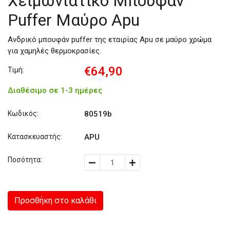
Χειμωνιάτικο Μπουφάν
Puffer Μαύρο Apu
Ανδρικό μπουφάν puffer της εταιρίας Apu σε μαύρο χρώμα
για χαμηλές θερμοκρασίες.
€64,90
Τιμή:
Διαθέσιμο σε 1-3 ημέρες
Κωδικός:
80519b
Κατασκευαστής:
APU
Ποσότητα:
Προσθήκη στο καλάθι