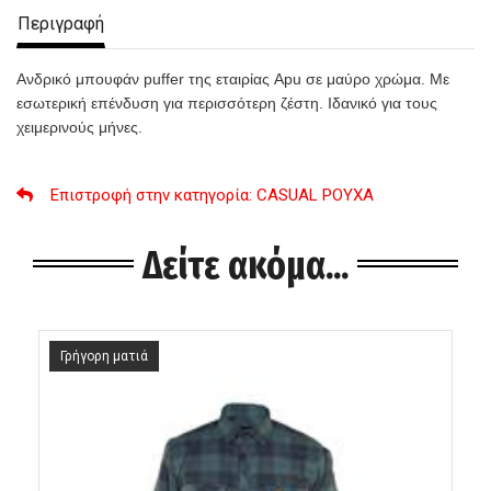
Περιγραφή
Ανδρικό μπουφάν puffer της εταιρίας Apu σε μαύρο χρώμα. Με
εσωτερική επένδυση για περισσότερη ζέστη. Ιδανικό για τους
χειμερινούς μήνες.
Επιστροφή στην κατηγορία
: CASUAL ΡΟΥΧΑ
Δείτε ακόμα...
Γρήγορη ματιά