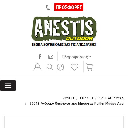
ΠΡΟΣΦΟΡΕΣ
Πληροφορίες
ΚΥΝΗΓΙ
ΕΝΔΥΣΗ
CASUAL ΡΟΥΧΑ
80519 Ανδρικό Χειμωνιάτικο Μπουφάν Puffer Μαύρο Apu