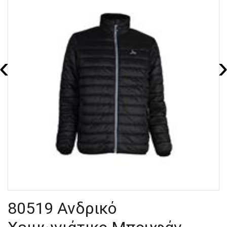
‹
80519 Ανδρικό