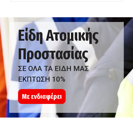
Είδη Ατομικής
Προστασίας
ΣΕ ΟΛΑ ΤΑ ΕΙΔΗ ΜΑΣ
ΕΚΠΤΩΣΗ 10%
Με ενδιαφέρει