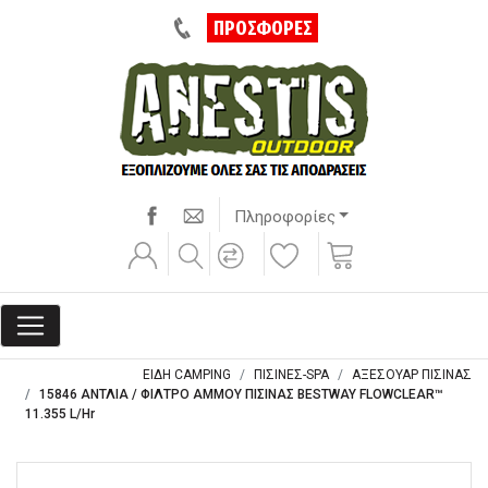
ΠΡΟΣΦΟΡΕΣ
Πληροφορίες
ΕΙΔΗ CAMPING
ΠΙΣΙΝΕΣ-SPA
ΑΞΕΣΟΥΑΡ ΠΙΣΙΝΑΣ
15846 ΑΝΤΛΙΑ / ΦΙΛΤΡΟ ΑΜΜΟΥ ΠΙΣΙΝΑΣ BESTWAY FLOWCLEAR™
11.355 L/Hr