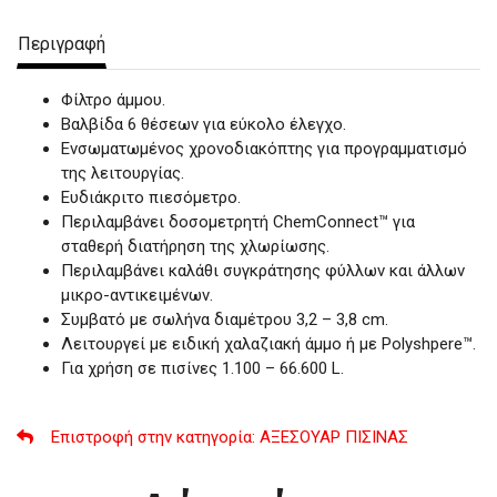
Περιγραφή
Φίλτρο άμμου.
Βαλβίδα 6 θέσεων για εύκολο έλεγχο.
Ενσωματωμένος χρονοδιακόπτης για προγραμματισμό
της λειτουργίας.
Ευδιάκριτο πιεσόμετρο.
Περιλαμβάνει δοσομετρητή ChemConnect™ για
σταθερή διατήρηση της χλωρίωσης.
Περιλαμβάνει καλάθι συγκράτησης φύλλων και άλλων
μικρο-αντικειμένων.
Συμβατό με σωλήνα διαμέτρου 3,2 – 3,8 cm.
Λειτουργεί με ειδική χαλαζιακή άμμο ή με Polyshpere™.
Για χρήση σε πισίνες 1.100 – 66.600 L.
Επιστροφή στην κατηγορία
: ΑΞΕΣΟΥΑΡ ΠΙΣΙΝΑΣ