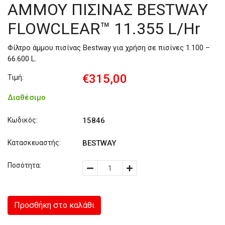
ΑΜΜΟΥ ΠΙΣΙΝΑΣ BESTWAY
FLOWCLEAR™ 11.355 L/Hr
Φίλτρο άμμου πισίνας Bestway για χρήση σε πισίνες 1.100 –
66.600 L.
€315,00
Τιμή:
Διαθέσιμο
Κωδικός:
15846
Κατασκευαστής:
BESTWAY
Ποσότητα:
Προσθήκη στο καλάθι