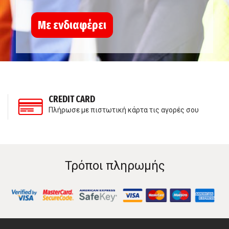
Με ενδιαφέρει
CREDIT CARD
Πλήρωσε με πιστωτική κάρτα τις αγορές σου
Τρόποι πληρωμής