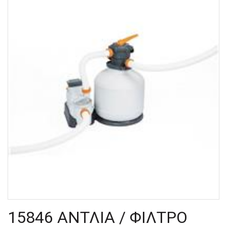
15846 ΑΝΤΛΙΑ / ΦΙΛΤΡΟ