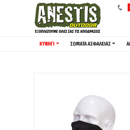
ΚΥΝΗΓΙ
ΣΩΜΑΤΑ ΑΣΦΑΛΕΙΑΣ
A