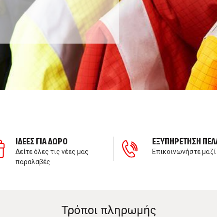
ΙΔΕΕΣ ΓΙΑ ΔΩΡΟ
ΕΞΥΠΗΡΕΤΗΣΗ ΠΕΛ
Δείτε όλες τις νέες μας
Επικοινωνήστε μαζί
παραλαβές
Τρόποι πληρωμής