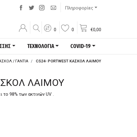
Πληροφορίες
0
0
€
0,00
ΑΣΣΗΣ
ΤΕΧΝΟΛΟΓΙΑ
COVID-19
ΑΣΚΟΛ / ΓΑΝΤΙΑ
CS24- PORTWEST ΚΑΣΚΟΛ ΛΑΙΜΟΥ
ΑΣΚΟΛ ΛΑΙΜΟΥ
 το 98% των ακτινών UV .