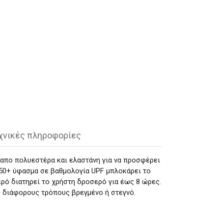
χνικές πληροφορίες
απο πολυεστέρα και ελαστάνη για να προσφέρει
 50+ ύφασμα σε βαθμολογία UPF μπλοκάρει το
ερό διατηρεί το χρήστη δροσερό για έως 8 ώρες.
ε διάφορους τρόπους βρεγμένο ή στεγνό.