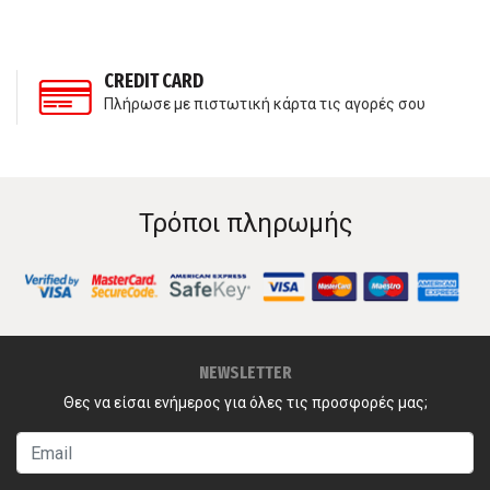
CREDIT CARD
Πλήρωσε με πιστωτική κάρτα τις αγορές σου
Τρόποι πληρωμής
NEWSLETTER
Θες να είσαι ενήμερος για όλες τις προσφορές μας;