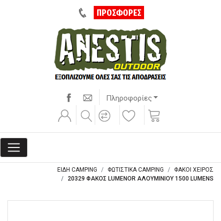
ΠΡΟΣΦΟΡΕΣ
Πληροφορίες
ΕΙΔΗ CAMPING
ΦΩΤΙΣΤΙΚΑ CAMPING
ΦΑΚΟΙ ΧΕΙΡΟΣ
20329 ΦΑΚΟΣ LUMENOR ΑΛΟΥΜΙΝΙΟΥ 1500 LUMENS