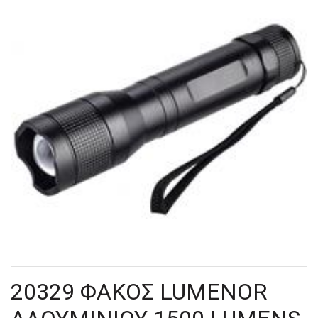
20329 ΦΑΚΟΣ LUMENOR