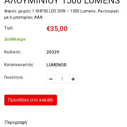
ΑΛΟΥΜΙΝΙΟΥ 1500 LUMENS
Φακός χειρός 1 XΗP50 LED 20W – 1500 Lumens. Λειτουργεί
με 6 μπαταρίες ΑΑA.
€35,00
Τιμή:
Διαθέσιμο
Κωδικός:
20329
Κατασκευαστής:
LUMENOR
Ποσότητα:
Προσθήκη στο καλάθι
Περιγραφή