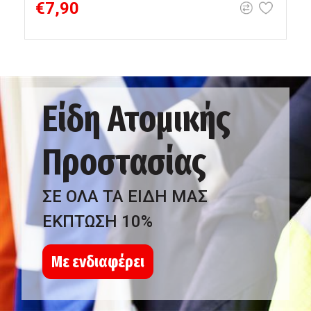
€7,90
Είδη Ατομικής
Προστασίας
ΣΕ ΟΛΑ ΤΑ ΕΙΔΗ ΜΑΣ
ΕΚΠΤΩΣΗ 10%
Με ενδιαφέρει