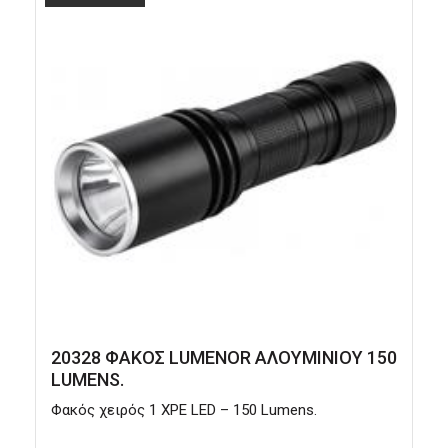
20328 ΦΑΚΟΣ LUMENOR ΑΛΟΥΜΙΝΙΟΥ 150
LUMENS.
Φακός χειρός 1 XPE LED – 150 Lumens.
Φ