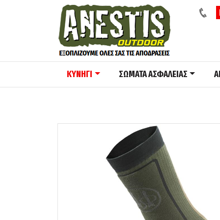
ΚΥΝΗΓΙ
ΣΩΜΑΤΑ ΑΣΦΑΛΕΙΑΣ
A