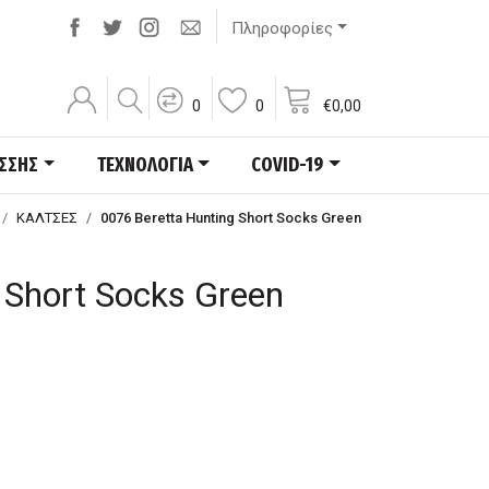
Πληροφορίες
0
0
€
0,00
ΑΣΣΗΣ
ΤΕΧΝΟΛΟΓΙΑ
COVID-19
ΚΑΛΤΣΕΣ
0076 Beretta Hunting Short Socks Green
 Short Socks Green