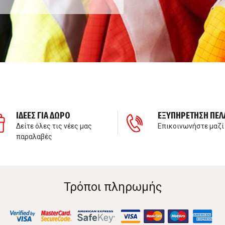
ΙΔΕΕΣ ΓΙΑ ΔΩΡΟ
ΕΞΥΠΗΡΕΤΗΣΗ ΠΕΛ
Δείτε όλες τις νέες μας
Επικοινωνήστε μαζί
παραλαβές
Τρόποι πληρωμής