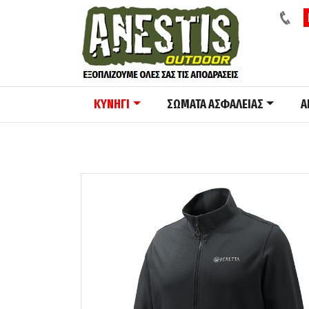
ΚΥΝΗΓΙ
ΣΩΜΑΤΑ ΑΣΦΑΛΕΙΑΣ
A