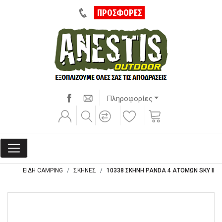
ΠΡΟΣΦΟΡΕΣ
Πληροφορίες
ΕΙΔΗ CAMPING
ΣΚΗΝΕΣ
10338 ΣΚΗΝΗ PANDA 4 ΑΤΟΜΩΝ SKY II