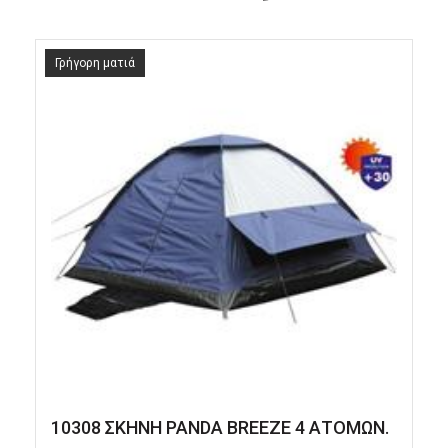
Γρήγορη ματιά
10308 ΣΚΗΝΗ PANDA BREEZE 4 ΑΤΟΜΩΝ.