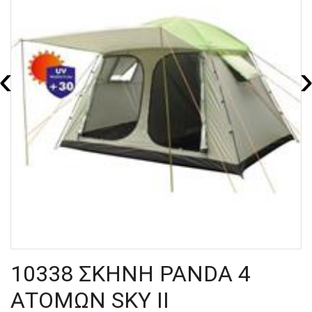
‹
10338 ΣΚΗΝΗ PANDA 4
ΑΤΟΜΩΝ SKY II