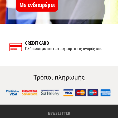
Με ενδιαφέρει
CREDIT CARD
Πλήρωσε με πιστωτική κάρτα τις αγορές σου
Τρόποι πληρωμής
NEWSLETTER