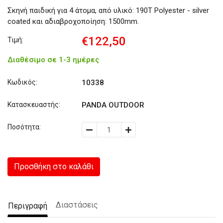
Σκηνή παιδική για 4 άτομα, από υλικό: 190T Polyester - silver
coated και αδιαβροχοποίηση: 1500mm.
€122,50
Τιμή:
Διαθέσιμο σε 1-3 ημέρες
Κωδικός:
10338
Κατασκευαστής:
PANDA OUTDOOR
Ποσότητα:
Προσθήκη στο καλάθι
Διαστάσεις
Περιγραφή