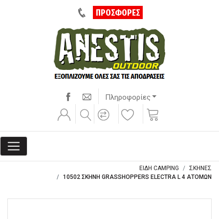
ΠΡΟΣΦΟΡΕΣ
Πληροφορίες
ΕΙΔΗ CAMPING
ΣΚΗΝΕΣ
10502 ΣΚΗΝΗ GRASSHOPPERS ELECTRA L 4 ΑΤΟΜΩΝ