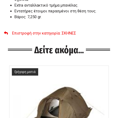
Εxtra ανταλλακτικό τμήμα μπανέλας.
Εντατήρες έτοιμοι περασμένοι στη θέση τους.
Βάρος: 7,250 gr.
Επιστροφή στην κατηγορία
: ΣΚΗΝΕΣ
Δείτε ακόμα...
Γρήγορη ματιά