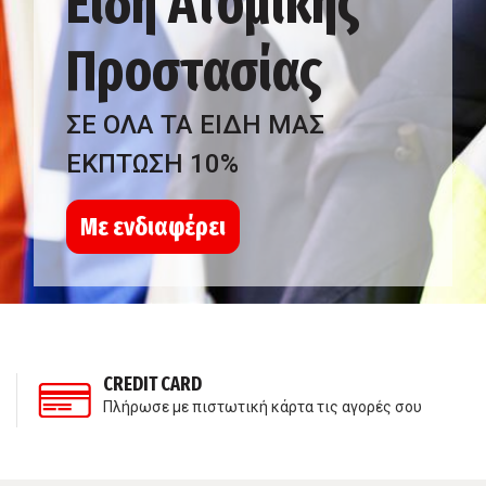
Είδη Ατομικής
Προστασίας
ΣΕ ΟΛΑ ΤΑ ΕΙΔΗ ΜΑΣ
ΕΚΠΤΩΣΗ 10%
Με ενδιαφέρει
CREDIT CARD
Πλήρωσε με πιστωτική κάρτα τις αγορές σου