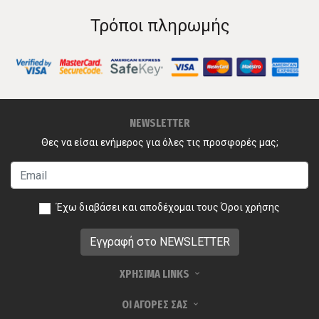
Τρόποι πληρωμής
NEWSLETTER
Θες να είσαι ενήμερος για όλες τις προσφορές μας;
Έχω διαβάσει και αποδέχομαι τους
Όροι χρήσης
ΧΡΗΣΙΜΑ LINKS
ΟΙ ΑΓΟΡΕΣ ΣΑΣ