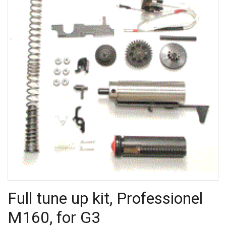
Full tune up kit, Professionel
M160, for G3