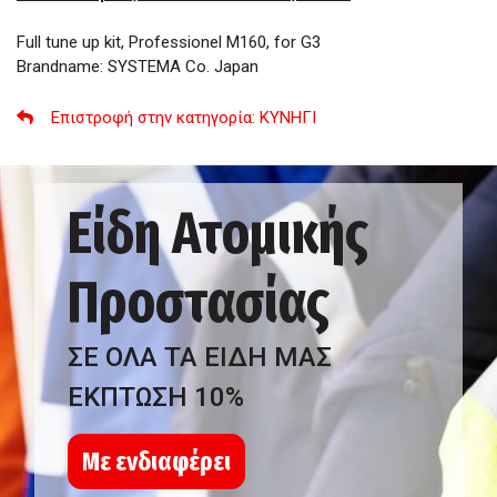
Full tune up kit, Professionel M160, for G3
Brandname: SYSTEMA Co. Japan
Επιστροφή στην κατηγορία
: ΚΥΝΗΓΙ
Είδη Ατομικής
Προστασίας
ΣΕ ΟΛΑ ΤΑ ΕΙΔΗ ΜΑΣ
ΕΚΠΤΩΣΗ 10%
Με ενδιαφέρει