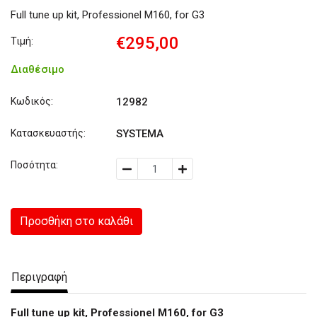
Full tune up kit, Professionel M160, for G3
€295,00
Τιμή:
Διαθέσιμο
Κωδικός:
12982
Κατασκευαστής:
SYSTEMA
Ποσότητα:
Προσθήκη στο καλάθι
Περιγραφή
Full tune up kit, Professionel M160, for G3