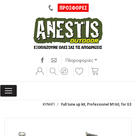
ΠΡΟΣΦΟΡΕΣ
Πληροφορίες
ΚΥΝΗΓΙ
Full tune up kit, Professionel M160, for G3