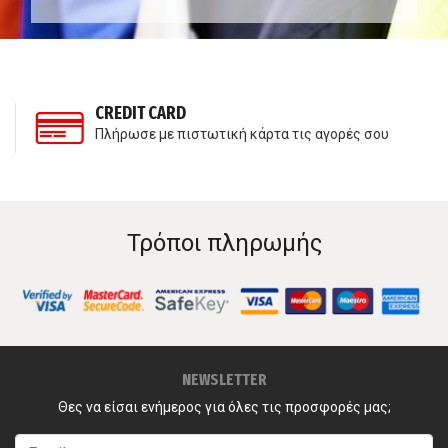
CREDIT CARD
Πλήρωσε με πιστωτική κάρτα τις αγορές σου
Τρόποι πληρωμής
NEWSLETTER
Θες να είσαι ενήμερος για όλες τις προσφορές μας;