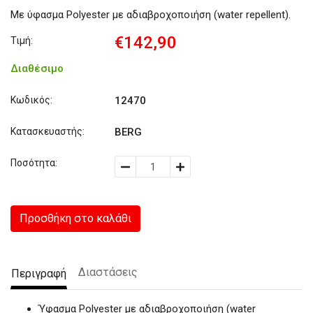
Με ύφασμα Polyester με αδιαβροχοποιήση (water repellent).
€142,90
Τιμή:
Διαθέσιμο
Κωδικός:
12470
Κατασκευαστής:
BERG
Ποσότητα:
Προσθήκη στο καλάθι
Διαστάσεις
Περιγραφή
Ύφασμα Polyester με αδιαβροχοποιήση (water