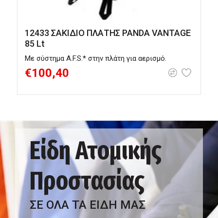
12433 ΣΑΚΙΔΙΟ ΠΛΑΤΗΣ PANDA VANTAGE
85 Lt
Με σύστημα A.F.S.* στην πλάτη για αερισμό.
€100,40
Είδη Ατομικής
Προστασίας
ΣΕ ΟΛΑ ΤΑ ΕΙΔΗ ΜΑΣ