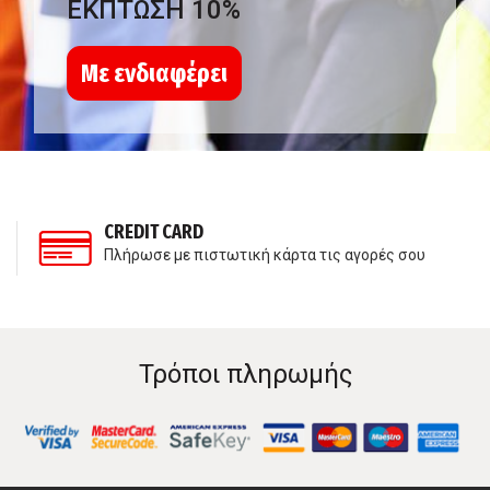
ΕΚΠΤΩΣΗ 10%
Με ενδιαφέρει
CREDIT CARD
Πλήρωσε με πιστωτική κάρτα τις αγορές σου
Τρόποι πληρωμής