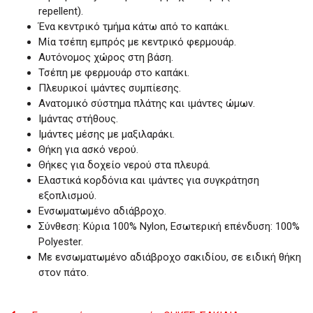
repellent).
Ένα κεντρικό τμήμα κάτω από το καπάκι.
Μία τσέπη εμπρός με κεντρικό φερμουάρ.
Αυτόνομος χώρος στη βάση.
Τσέπη με φερμουάρ στο καπάκι.
Πλευρικοί ιμάντες συμπίεσης.
Ανατομικό σύστημα πλάτης και ιμάντες ώμων.
Ιμάντας στήθους.
Ιμάντες μέσης με μαξιλαράκι.
Θήκη για ασκό νερού.
Θήκες για δοχείο νερού στα πλευρά.
Ελαστικά κορδόνια και ιμάντες για συγκράτηση
εξοπλισμού.
Ενσωματωμένο αδιάβροχο.
Σύνθεση: Κύρια 100% Nylon, Εσωτερική επένδυση: 100%
Polyester.
Με ενσωματωμένο αδιάβροχο σακιδίου, σε ειδική θήκη
στον πάτο.