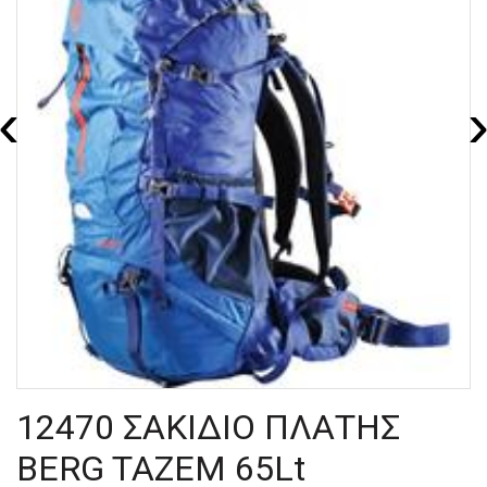
‹
12470 ΣΑΚΙΔΙΟ ΠΛΑΤΗΣ
BERG TAZEM 65Lt