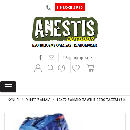
ΠΡΟΣΦΟΡΕΣ
Πληροφορίες
ΚΥΝΗΓΙ
ΘΗΚΕΣ-ΣΑΚΙΔΙΑ
12470 ΣΑΚΙΔΙΟ ΠΛΑΤΗΣ BERG TAZEM 65Lt