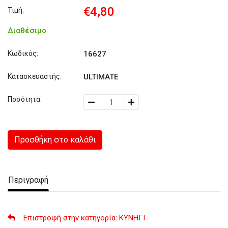
€4,80
Τιμή:
Διαθέσιμο
Κωδικός:
16627
Κατασκευαστής:
ULTIMATE
Ποσότητα:
Προσθήκη στο καλάθι
Περιγραφή
Επιστροφή στην κατηγορία
: ΚΥΝΗΓΙ