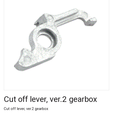
Cut off lever, ver.2 gearbox
Cut off lever, ver.2 gearbox