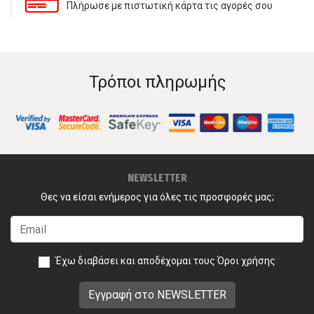
Πλήρωσε με πιστωτική κάρτα τις αγορές σου
Τρόποι πληρωμής
NEWSLETTER
Θες να είσαι ενήμερος για όλες τις προσφορές μας;
Έχω διαβάσει και αποδέχομαι τους
Όροι χρήσης