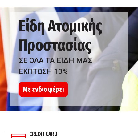
Είδη Ατομικής
Προστασίας
ΣΕ ΟΛΑ ΤΑ ΕΙΔΗ ΜΑΣ
ΕΚΠΤΩΣΗ 10%
Με ενδιαφέρει
CREDIT CARD