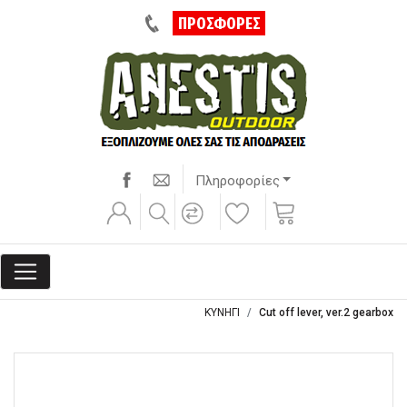
ΠΡΟΣΦΟΡΕΣ
Πληροφορίες
ΚΥΝΗΓΙ
Cut off lever, ver.2 gearbox