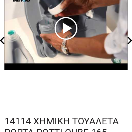
‹
14114 ΧΗΜΙΚΗ ΤΟΥΑΛΕΤΑ