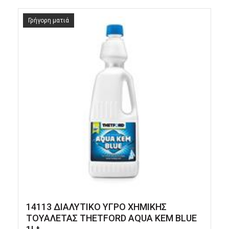
Γρήγορη ματιά
14113 ΔΙΑΛΥΤΙΚΟ ΥΓΡΟ ΧΗΜΙΚΗΣ
ΤΟΥΑΛΕΤΑΣ THETFORD AQUA KEM BLUE