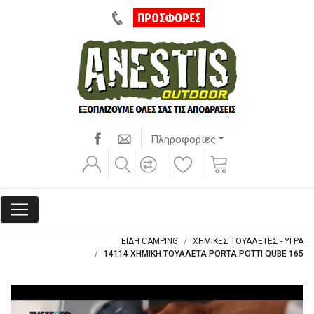
ΠΡΟΣΦΟΡΕΣ
Πληροφορίες
ΕΙΔΗ CAMPING
ΧΗΜΙΚΕΣ ΤΟΥΑΛΕΤΕΣ - ΥΓΡΑ
14114 ΧΗΜΙΚΗ ΤΟΥΑΛΕΤΑ PORTA POTTI QUBE 165