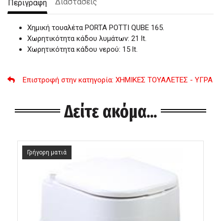
Διαστάσεις
Περιγραφή
Χημική τουαλέτα PORTA POTTI QUBE 165.
Χωρητικότητα κάδου λυμάτων: 21 lt.
Χωρητικότητα κάδου νερού: 15 lt.
Επιστροφή στην κατηγορία
: ΧΗΜΙΚΕΣ ΤΟΥΑΛΕΤΕΣ - ΥΓΡΑ
Δείτε ακόμα...
Γρήγορη ματιά