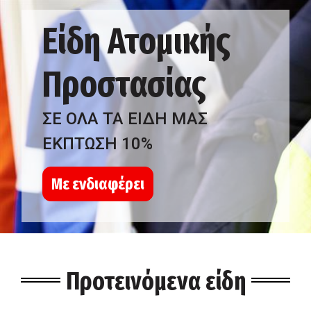
Είδη Ατομικής
Προστασίας
ΣΕ ΟΛΑ ΤΑ ΕΙΔΗ ΜΑΣ
ΕΚΠΤΩΣΗ 10%
Με ενδιαφέρει
Προτεινόμενα είδη