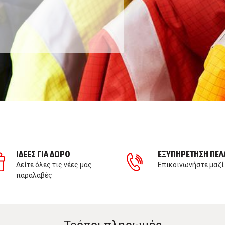
ΙΔΕΕΣ ΓΙΑ ΔΩΡΟ
ΕΞΥΠΗΡΕΤΗΣΗ ΠΕΛ
Δείτε όλες τις νέες μας
Επικοινωνήστε μαζί
παραλαβές