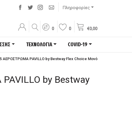
Πληροφορίες
0
0
€
0,00
ΑΣΣΗΣ
ΤΕΧΝΟΛΟΓΙΑ
COVID-19
5 ΑΕΡΟΣΤΡΩΜΑ PAVILLO by Bestway Flex Choice Μονό
PAVILLO by Bestway