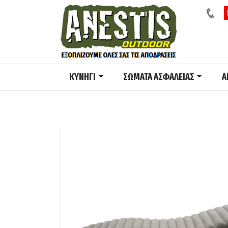
ΚΥΝΗΓΙ
ΣΩΜΑΤΑ ΑΣΦΑΛΕΙΑΣ
A