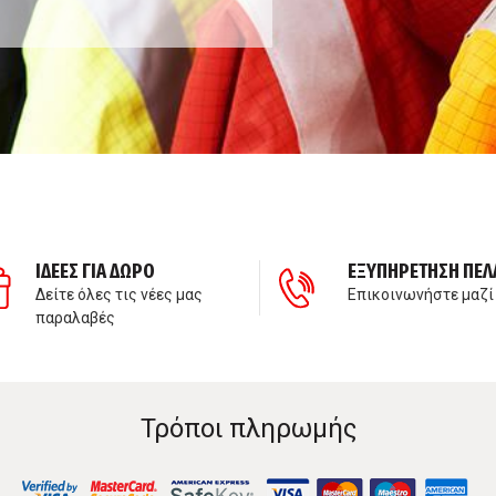
ΙΔΕΕΣ ΓΙΑ ΔΩΡΟ
ΕΞΥΠΗΡΕΤΗΣΗ ΠΕΛ
Δείτε όλες τις νέες μας
Επικοινωνήστε μαζί
παραλαβές
Τρόποι πληρωμής