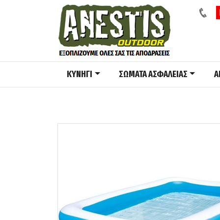
ΚΥΝΗΓΙ
ΣΩΜΑΤΑ ΑΣΦΑΛΕΙΑΣ
A