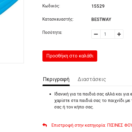
Κωδικός:
15529
Κατασκευαστής:
BESTWAY
Ποσότητα:
Προσθήκη στο καλάθι
Περιγραφή
Διαστάσεις
Ιδανική για τα παιδιά σας αλλά και για
χαρίστε στα παιδιά σας το παιχνίδι με
σας ή τον κήπο σας.
Επιστροφή στην κατηγορία
: ΠΙΣΙΝΕΣ Φ