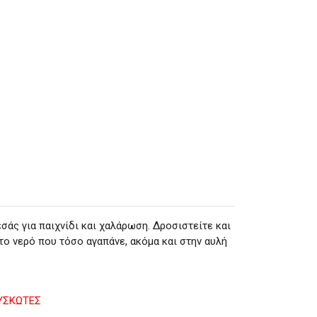
 εσάς για παιχνίδι και χαλάρωση. Δροσιστείτε και
 το νερό που τόσο αγαπάνε, ακόμα και στην αυλή
ΟΥΣΚΩΤΕΣ