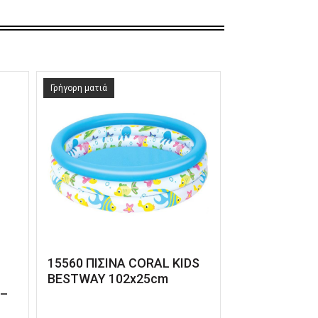
Γρήγορη ματιά
15560 ΠΙΣΙΝΑ CORAL KIDS
BESTWAY 102x25cm
 –