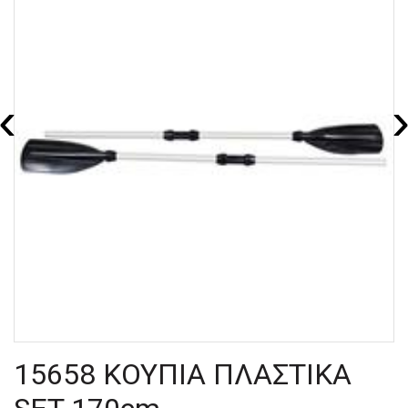
‹
15658 ΚΟΥΠΙΑ ΠΛΑΣΤΙΚΑ