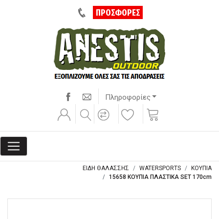
ΠΡΟΣΦΟΡΕΣ
Πληροφορίες
ΕΙΔΗ ΘΑΛΑΣΣΗΣ
WATERSPORTS
ΚΟΥΠΙΑ
15658 ΚΟΥΠΙΑ ΠΛΑΣΤΙΚΑ SET 170cm