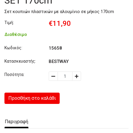
SET 170cm
Σετ κουπιών πλαστικών με αλουμίνιο σε μήκος 170cm
€11,90
Τιμή:
Διαθέσιμο
Κωδικός:
15658
Κατασκευαστής:
BESTWAY
Ποσότητα:
Προσθήκη στο καλάθι
Περιγραφή