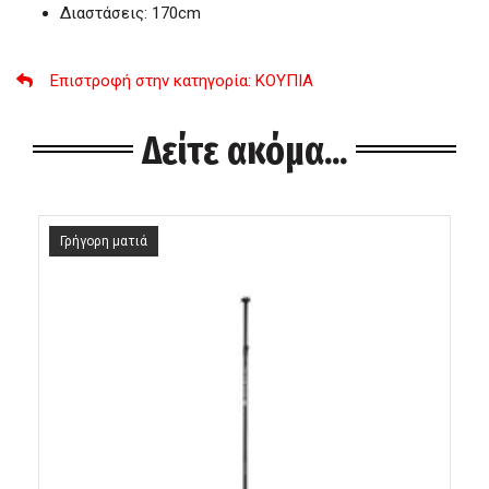
Διαστάσεις: 170cm
Επιστροφή στην κατηγορία
: ΚΟΥΠΙΑ
Δείτε ακόμα...
Γρήγορη ματιά