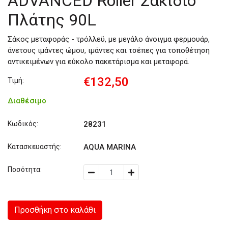
ADVANCED Roller Σακίδιο
Πλάτης 90L
Σάκος μεταφοράς - τρόλλεϋ, με μεγάλο άνοιγμα φερμουάρ,
άνετους ιμάντες ώμου, ιμάντες και τσέπες για τοποθέτηση
αντικειμένων για εύκολο πακετάρισμα και μεταφορά.
€132,50
Τιμή:
Διαθέσιμο
Κωδικός:
28231
Κατασκευαστής:
AQUA MARINA
Ποσότητα:
Προσθήκη στο καλάθι