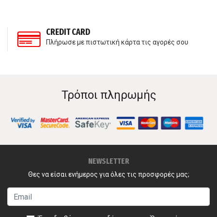
CREDIT CARD
Πλήρωσε με πιστωτική κάρτα τις αγορές σου
Τρόποι πληρωμής
NEWSLETTER
Θες να είσαι ενήμερος για όλες τις προσφορές μας;