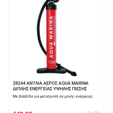
28244 ΑΝΤΛΙΑ ΑΕΡΟΣ AQUA MARINA
ΔΙΠΛΗΣ ΕΝΕΡΓΕΙΑΣ ΥΨΗΛΗΣ ΠΙΕΣΗΣ
Με βαλβίδα για μετατροπή σε μονής ενέργειας.
Σ
C
T