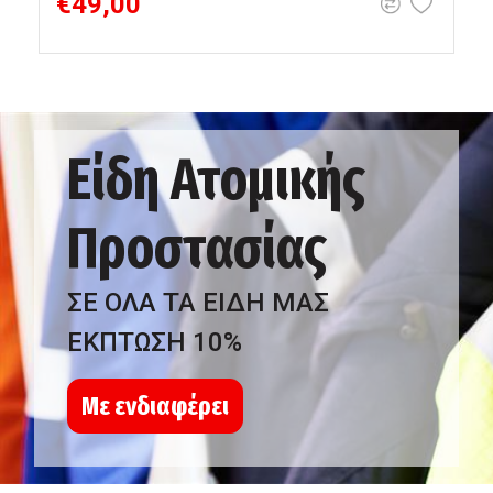
€49,00
Είδη Ατομικής
Προστασίας
ΣΕ ΟΛΑ ΤΑ ΕΙΔΗ ΜΑΣ
ΕΚΠΤΩΣΗ 10%
Με ενδιαφέρει