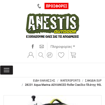
ΠΡΟΣΦΟΡΕΣ
Πληροφορίες
ΕΙΔΗ ΘΑΛΑΣΣΗΣ
WATERSPORTS
ΣΑΚΙΔΙΑ SUP
28231 Aqua Marina ADVANCED Roller Σακίδιο Πλάτης 90L