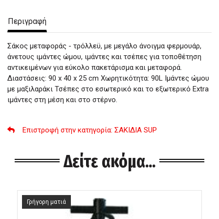
Περιγραφή
Σάκος μεταφοράς - τρόλλεϋ, με μεγάλο άνοιγμα φερμουάρ,
άνετους ιμάντες ώμου, ιμάντες και τσέπες για τοποθέτηση
αντικειμένων για εύκολο πακετάρισμα και μεταφορά.
Διαστάσεις: 90 x 40 x 25 cm Χωρητικότητα: 90L Ιμάντες ώμου
με μαξιλαράκι Τσέπες στο εσωτερικό και το εξωτερικό Extra
ιμάντες στη μέση και στο στέρνο.
Επιστροφή στην κατηγορία
: ΣΑΚΙΔΙΑ SUP
Δείτε ακόμα...
Γρήγορη ματιά