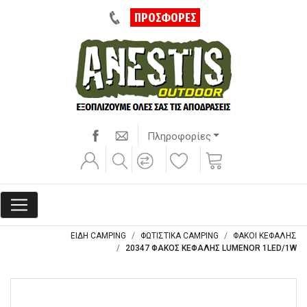
ΠΡΟΣΦΟΡΕΣ
Πληροφορίες
ΕΙΔΗ CAMPING
ΦΩΤΙΣΤΙΚΑ CAMPING
ΦΑΚΟΙ ΚΕΦΑΛΗΣ
20347 ΦΑΚΟΣ ΚΕΦΑΛΗΣ LUMENOR 1LED/1W