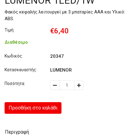
LUMENOR 1LED/1W
Φακός κεφαλής λειτουργεί με 3 μπαταρίες ΑΑΑ και Υλικό:
ABS.
€6,40
Τιμή:
Διαθέσιμο
Κωδικός:
20347
Κατασκευαστής:
LUMENOR
Ποσότητα:
Προσθήκη στο καλάθι
Περιγραφή