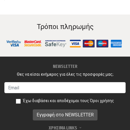
Τρόποι πληρωμής
NEWSLETTER
Θες να είσαι ενήμερος για όλες τις προσφορές μας;
Έχω διαβάσει και αποδέχομαι τους
Όροι χρήσης
ΧΡΗΣΙΜΑ LINKS