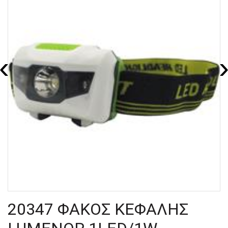
‹
20347 ΦΑΚΟΣ ΚΕΦΑΛΗΣ