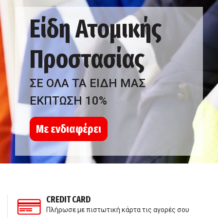
Είδη Ατομικής
Προστασίας
ΣΕ ΟΛΑ ΤΑ ΕΙΔΗ ΜΑΣ
ΕΚΠΤΩΣΗ 10%
Με ενδιαφέρει
CREDIT CARD
Πλήρωσε με πιστωτική κάρτα τις αγορές σου