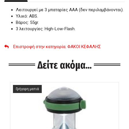
Λειτουργεί με 3 μπαταρίες ΑΑΑ (δεν περιλαμβάνονται).
Υλικό: ABS.
Βάρος: 55gr.
3 λειτουργίες: High-Low-Flash.
Επιστροφή στην κατηγορία
: ΦΑΚΟΙ ΚΕΦΑΛΗΣ
Δείτε ακόμα...
Γρήγορη ματιά