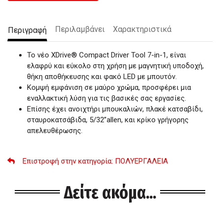
Περιλαμβάνει
Χαρακτηριστικά
Περιγραφή
Το νέο XDrive® Compact Driver Tool 7-in-1, είναι
ελαφρύ και εύκολο στη χρήση με μαγνητική υποδοχή,
θήκη αποθήκευσης και φακό LED με μπουτόν.
Κομψή εμφάνιση σε μαύρο χρώμα, προσφέρει μια
εναλλακτική λύση για τις βασικές σας εργασίες.
Επίσης έχει ανοιχτήρι μπουκαλιών, πλακέ κατσαβίδι,
σταυροκατσάβιδα, 5/32”allen, και κρίκο γρήγορης
απελευθέρωσης.
Επιστροφή στην κατηγορία
: ΠΟΛΥΕΡΓΑΛΕΙΑ
Δείτε ακόμα...