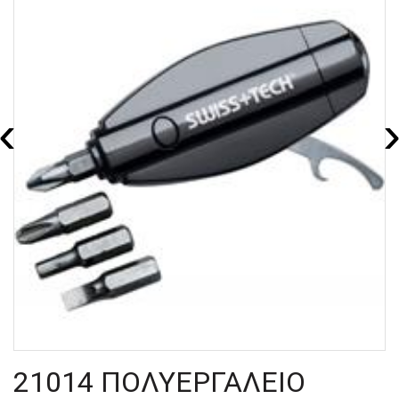
‹
21014 ΠΟΛΥΕΡΓΑΛΕΙΟ