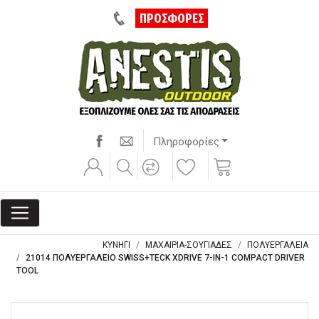
ΠΡΟΣΦΟΡΕΣ
Πληροφορίες
ΚΥΝΗΓΙ
ΜΑΧΑΙΡΙΑ-ΣΟΥΓΙΑΔΕΣ
ΠΟΛΥΕΡΓΑΛΕΙΑ
21014 ΠΟΛΥΕΡΓΑΛΕΙΟ SWISS+TECK XDRIVE 7-IN-1 COMPACT DRIVER
TOOL