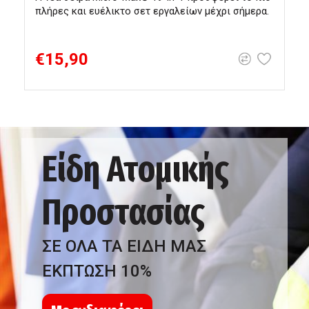
πλήρες και ευέλικτο σετ εργαλείων μέχρι σήμερα.
ε
α
€15,90
Είδη Ατομικής
Προστασίας
ΣΕ ΟΛΑ ΤΑ ΕΙΔΗ ΜΑΣ
ΕΚΠΤΩΣΗ 10%