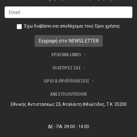
Έχω διαβάσει και αποδέχομαι τους
Όροι χρήσης
ΧΡΗΣΙΜΑ LINKS
ΟΙ ΑΓΟΡΕΣ ΣΑΣ
ΟΡΟΙ & ΠΡΟΫΠΟΘΕΣΕΙΣ
ANESTISOUTDOOR
Εθνικής Αντιστάσεως 23, Αταλάντη Φθιώτιδος, Τ.Κ. 35200
ΔΕ - ΠΑ: 09:00 - 14:00