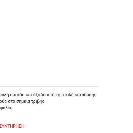
σφαλή είσοδο και έξοδο από τη στολή κατάδυσης.
ύς στα σημεία τριβής.
σφαλές.
- ΣΥΝΤΗΡΗΣΗ