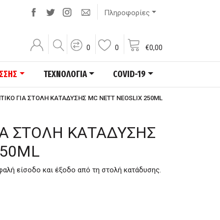
Πληροφορίες
0
0
€
0,00
ΑΣΣΗΣ
ΤΕΧΝΟΛΟΓΙΑ
COVID-19
ΝΤΙΚΟ ΓΙΑ ΣΤΟΛΗ ΚΑΤΑΔΥΣΗΣ MC NETT NEOSLIX 250ML
ΙΑ ΣΤΟΛΗ ΚΑΤΑΔΥΣΗΣ
250ML
σφαλή είσοδο και έξοδο από τη στολή κατάδυσης.