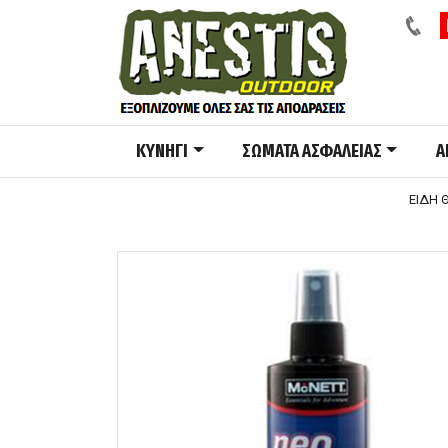
ΚΥΝΗΓΙ
ΣΩΜΑΤΑ ΑΣΦΑΛΕΙΑΣ
A
ΕΙΔΗ 