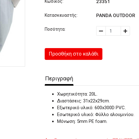
Κωδικός:
23351
Κατασκευαστής:
PANDA OUTDOOR
Ποσότητα:
Προσθήκη στο καλάθι
Περιγραφή
Χωρητικότητα: 20L.
Διαστάσεις: 31x22x29cm.
Εξωτερικό υλικό: 600x300D PVC.
Εσωτερικό υλικό: Φύλλο αλουμινίου.
Μόνωση: 5mm PE foam.