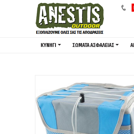
ΚΥΝΗΓΙ
ΣΩΜΑΤΑ ΑΣΦΑΛΕΙΑΣ
A