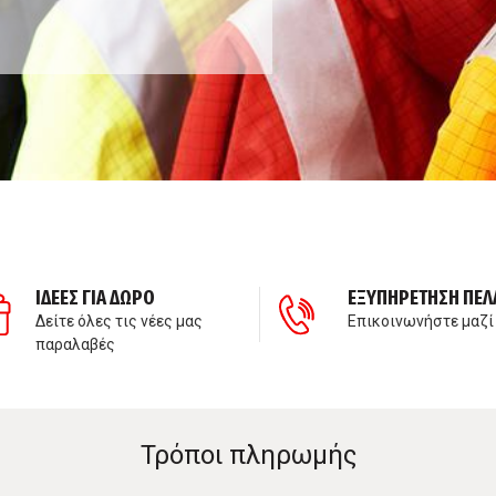
ΙΔΕΕΣ ΓΙΑ ΔΩΡΟ
ΕΞΥΠΗΡΕΤΗΣΗ ΠΕΛ
Δείτε όλες τις νέες μας
Επικοινωνήστε μαζί
παραλαβές
Τρόποι πληρωμής