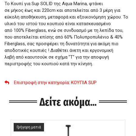
Το Κουπί για Sup SOLID της Aqua Marina, φτάνει
σε μήκος έως και 220cm και αποτελείται από 3 μέρη για
εύκολη αποθήκευση, μεταφορά και εξοικονόμηση χώρου. Το
υλικό του ιστού του κουπιού είναι κατασκευασμένο
από 100% Fiberglass, ενώ σε συνδυασμό με τη λεπίδα του,
που αποτελείται επίσης από 60% Πολυπροπυλένιο & 40%
Fiberglass, σας προσφέρει τη δυνατότητα για ακόμη πιο
αποδοτικές κουπιές ! Διαθέτει άνετη και εργονομική
λαβή από καουτσούκ σε σχήμα "Τ" για την αποφυγή
περιστροφής του κουπιού κατά την κίνηση.
Επιστροφή στην κατηγορία
: ΚΟΥΠΙΑ SUP
Δείτε ακόμα...
Γρήγορη ματιά