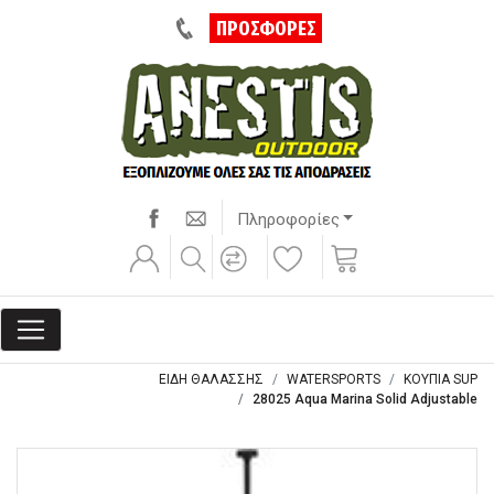
ΠΡΟΣΦΟΡΕΣ
Πληροφορίες
ΕΙΔΗ ΘΑΛΑΣΣΗΣ
WATERSPORTS
ΚΟΥΠΙΑ SUP
28025 Aqua Marina Solid Adjustable