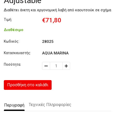
Adjustable
Διαθέτει άνετη και εργονομική λαβή από καουτσούκ σε σχήμα
€71,80
Τιμή:
Διαθέσιμο
Κωδικός:
28025
Κατασκευαστής:
AQUA MARINA
Ποσότητα:
Προσθήκη στο καλάθι
Τεχνικές Πληροφορίες
Περιγραφή