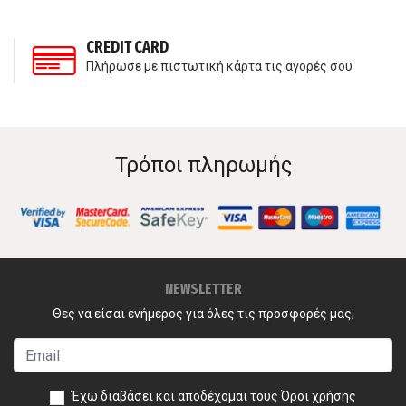
CREDIT CARD
Πλήρωσε με πιστωτική κάρτα τις αγορές σου
Τρόποι πληρωμής
NEWSLETTER
Θες να είσαι ενήμερος για όλες τις προσφορές μας;
Έχω διαβάσει και αποδέχομαι τους
Όροι χρήσης