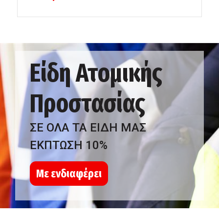
Είδη Ατομικής
Προστασίας
ΣΕ ΟΛΑ ΤΑ ΕΙΔΗ ΜΑΣ
ΕΚΠΤΩΣΗ 10%
Με ενδιαφέρει