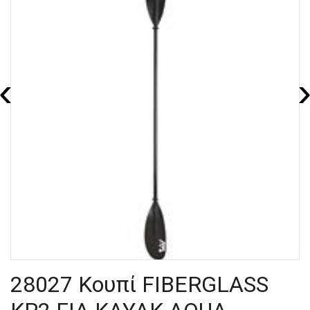
‹
28027 Κουπί FIBERGLASS