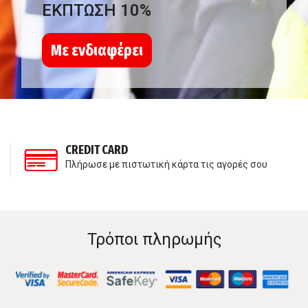
ΕΚΠΤΩΣΗ 10%
Με ενδιαφέρει
CREDIT CARD
Πλήρωσε με πιστωτική κάρτα τις αγορές σου
Τρόποι πληρωμής