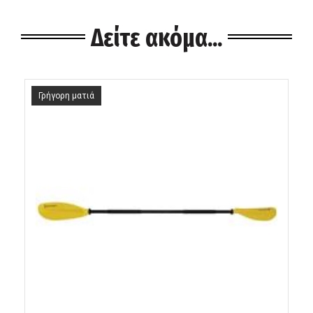
Δείτε ακόμα...
Γρήγορη ματιά