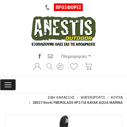
ΠΡΟΣΦΟΡΕΣ
Πληροφορίες
ΕΙΔΗ ΘΑΛΑΣΣΗΣ
WATERSPORTS
ΚΟΥΠΙΑ
28027 Κουπί FIBERGLASS KP2 ΓΙΑ KAYAK AQUA MARINA