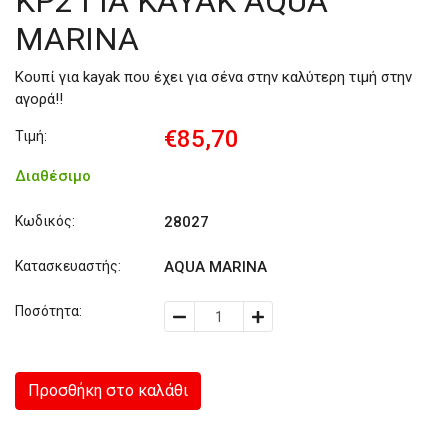
KP2 ΓΙΑ KAYAK AQUA
MARINA
Κουπί για kayak που έχει για σένα στην καλύτερη τιμή στην
αγορά!!
€85,70
Τιμή:
Διαθέσιμο
Κωδικός:
28027
Κατασκευαστής:
AQUA MARINA
Ποσότητα:
Προσθήκη στο καλάθι