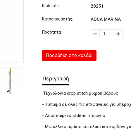
Κωδικός:
28251
Κατασκευαστής:
AQUA MARINA
Ποσότητα:
Προσθήκη στο καλάθι
Περιγραφή
Τεχνολογία drop stitch μικρού βάρους
- Τύπωμα σε όλες τις επιφάνειες για υπέρο
- Αποσπώμενο slide-in πτερύγιο
- Μεταλλικοί κρίκοι και ελαστικό κορδόνι γ