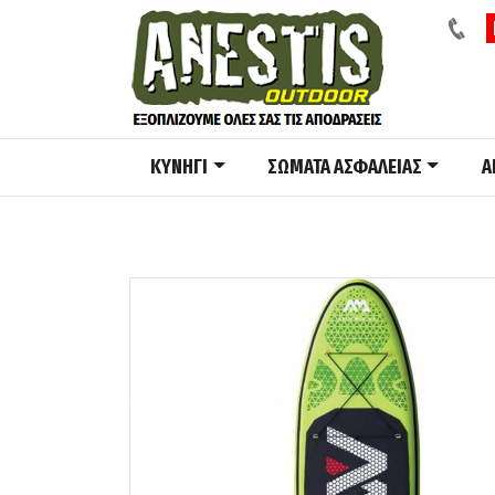
ΚΥΝΗΓΙ
ΣΩΜΑΤΑ ΑΣΦΑΛΕΙΑΣ
A