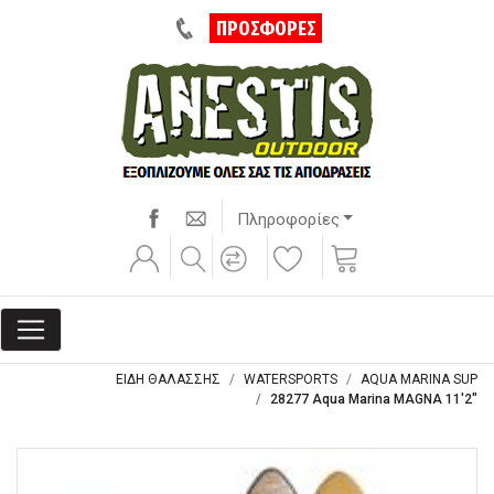
ΠΡΟΣΦΟΡΕΣ
Πληροφορίες
ΕΙΔΗ ΘΑΛΑΣΣΗΣ
WATERSPORTS
AQUA MARINA SUP
28277 Aqua Marina MAGNA 11'2"