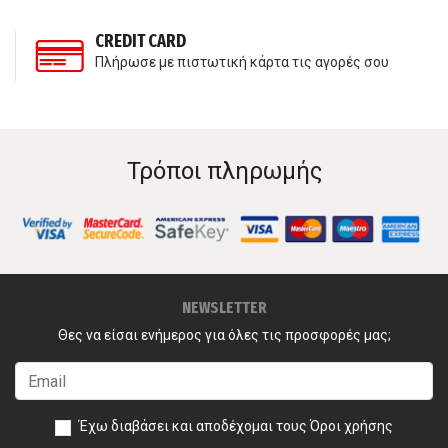
CREDIT CARD
Πλήρωσε με πιστωτική κάρτα τις αγορές σου
Τρόποι πληρωμής
NEWSLETTER
Θες να είσαι ενήμερος για όλες τις προσφορές μας;
Έχω διαβάσει και αποδέχομαι τους
Όροι χρήσης