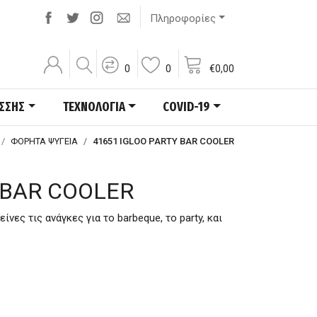
Πληροφορίες
0
0
€
0,00
ΑΣΣΗΣ
ΤΕΧΝΟΛΟΓΙΑ
COVID-19
ΦΟΡΗΤΑ ΨΥΓΕΙΑ
41651 IGLOO PARTY BAR COOLER
 BAR COOLER
ίνες τις ανάγκες για το barbeque, το party, και