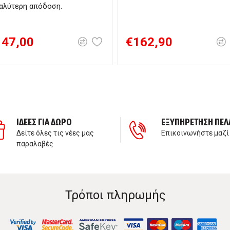
αλύτερη απόδοση.
147,00
€162,90
ΙΔΕΕΣ ΓΙΑ ΔΩΡΟ
ΕΞΥΠΗΡΕΤΗΣΗ ΠΕΛ
Δείτε όλες τις νέες μας
Επικοινωνήστε μαζί
παραλαβές
Τρόποι πληρωμής