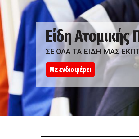
Είδη Ατομικής
ΣΕ ΟΛΑ ΤΑ ΕΙΔΗ ΜΑΣ ΕΚΠ
Με ενδιαφέρει