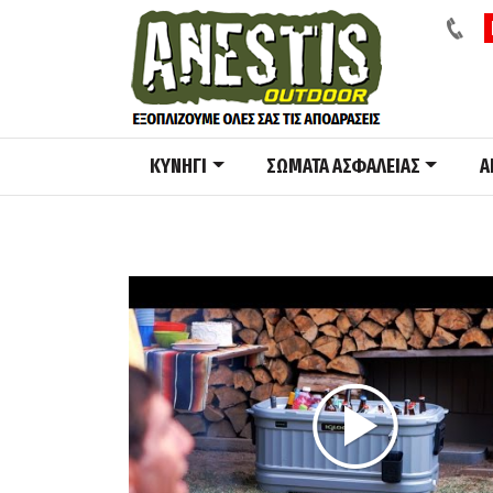
ΚΥΝΗΓΙ
ΣΩΜΑΤΑ ΑΣΦΑΛΕΙΑΣ
A