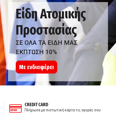
Είδη Ατομικής
Προστασίας
ΣΕ ΟΛΑ ΤΑ ΕΙΔΗ ΜΑΣ
ΕΚΠΤΩΣΗ 10%
Με ενδιαφέρει
CREDIT CARD
Πλήρωσε με πιστωτική κάρτα τις αγορές σου