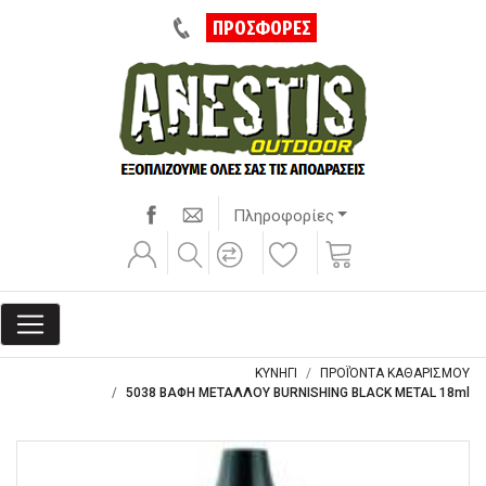
ΠΡΟΣΦΟΡΕΣ
Πληροφορίες
ΚΥΝΗΓΙ
ΠΡΟΪΌΝΤΑ ΚΑΘΑΡΙΣΜΟΥ
5038 ΒΑΦΗ ΜΕΤΑΛΛΟΥ BURNISHING BLACK METAL 18ml