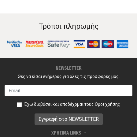
Τρόποι πληρωμής
NEWSLETTER
Θες να είσαι ενήμερος για όλες τις προσφορές μας;
Έχω διαβάσει και αποδέχομαι τους
Όροι χρήσης
ΧΡΗΣΙΜΑ LINKS