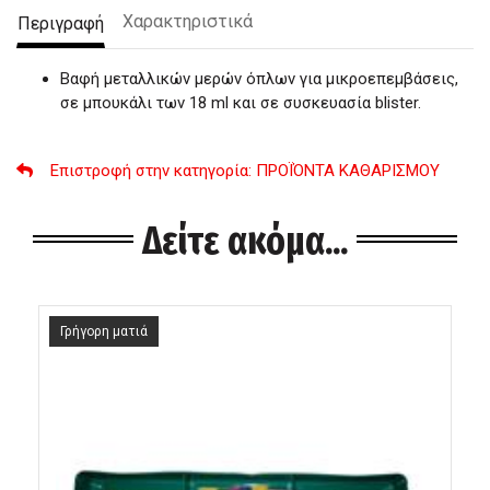
Χαρακτηριστικά
Περιγραφή
Βαφή μεταλλικών μερών όπλων για μικροεπεμβάσεις,
σε μπουκάλι των 18 ml και σε συσκευασία blister.
Επιστροφή στην κατηγορία
: ΠΡΟΪΌΝΤΑ ΚΑΘΑΡΙΣΜΟΥ
Δείτε ακόμα...
Γρήγορη ματιά