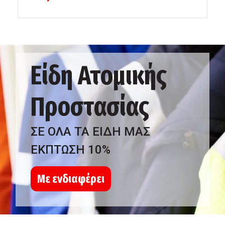
Είδη Ατομικής
Προστασίας
ΣΕ ΟΛΑ ΤΑ ΕΙΔΗ ΜΑΣ
ΕΚΠΤΩΣΗ 10%
Με ενδιαφέρει