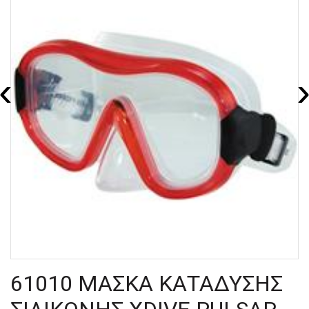
‹
61010 ΜΑΣΚΑ ΚΑΤΑΔΥΣΗΣ