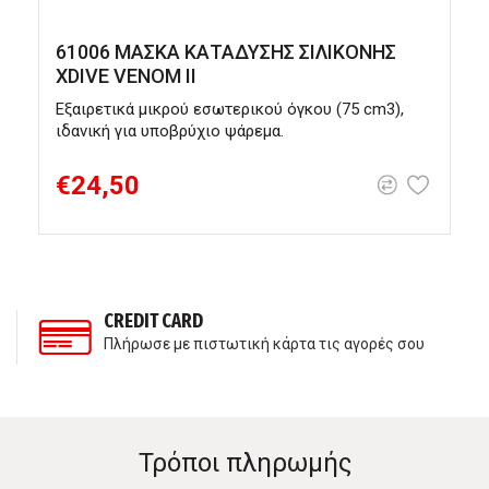
61006 ΜΑΣΚΑ ΚΑΤΑΔΥΣΗΣ ΣΙΛΙΚΟΝΗΣ
XDIVE VENOM II
Εξαιρετικά μικρού εσωτερικού όγκου (75 cm3),
Μ
ιδανική για υποβρύχιο ψάρεμα.
€24,50
CREDIT CARD
Πλήρωσε με πιστωτική κάρτα τις αγορές σου
Τρόποι πληρωμής