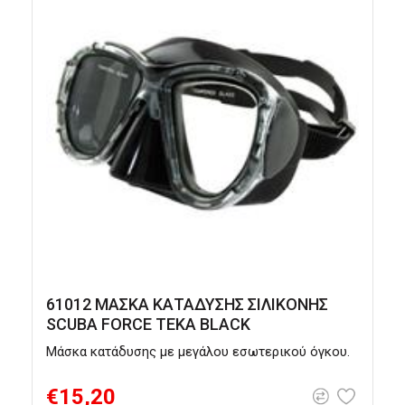
61012 ΜΑΣΚΑ ΚΑΤΑΔΥΣΗΣ ΣΙΛΙΚΟΝΗΣ
SCUBA FORCE TEKA BLACK
Μάσκα κατάδυσης με μεγάλου εσωτερικού όγκου.
Μ
π
€15,20