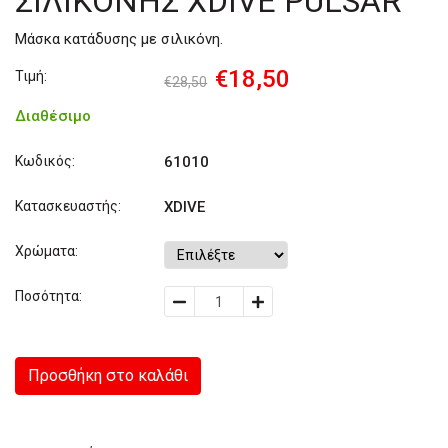
ΣΙΛΙΚΟΝΗΣ XDIVE PULSAR
Μάσκα κατάδυσης με σιλικόνη.
€18,50
Τιμή:
€28,50
Διαθέσιμο
Κωδικός:
61010
Κατασκευαστής:
XDIVE
Χρώματα:
Ποσότητα:
Προσθήκη στο καλάθι