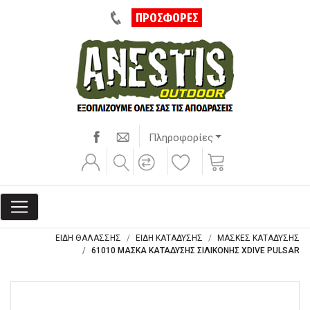
ΠΡΟΣΦΟΡΕΣ
Πληροφορίες
ΕΙΔΗ ΘΑΛΑΣΣΗΣ
ΕΙΔΗ ΚΑΤΑΔΥΣΗΣ
ΜΑΣΚΕΣ ΚΑΤΑΔΥΣΗΣ
61010 ΜΑΣΚΑ ΚΑΤΑΔΥΣΗΣ ΣΙΛΙΚΟΝΗΣ XDIVE PULSAR