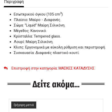
Περιγραφή
3
Εσωτερικού όγκου (105 cm
)
Πλαίσιο: Μαύρο - Διαφανές.
Σώμα: “Liquid” Μαύρη Σιλικόνη.
Μέγεθος: Κανονικό.
Κρύσταλλα: Tempered glass.
Λουρί: Μαύρη Σιλικόνη.
Κλιπς: Εργονομικά με εύκολη ρύθμιση και περιστροφή.
Συσκευασία: Διαφανές πλαστικό κουτί.
Επιστροφή στην κατηγορία
: ΜΑΣΚΕΣ ΚΑΤΑΔΥΣΗΣ
Δείτε ακόμα...
Γρήγορη ματιά