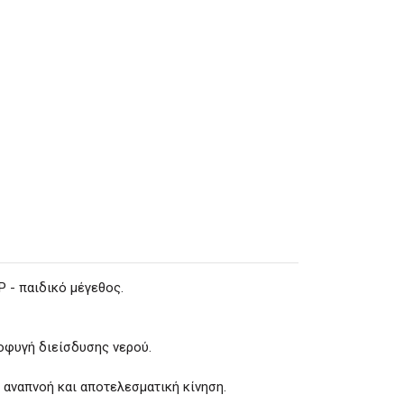
 - παιδικό μέγεθος.
ποφυγή διείσδυσης νερού.
 αναπνοή και αποτελεσματική κίνηση.