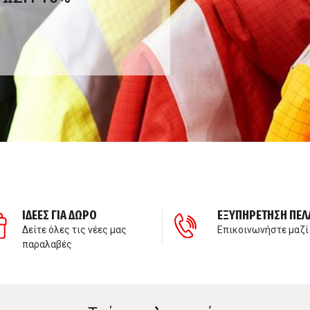
ΙΔΕΕΣ ΓΙΑ ΔΩΡΟ
ΕΞΥΠΗΡΕΤΗΣΗ ΠΕΛ
Δείτε όλες τις νέες μας
Επικοινωνήστε μαζί
παραλαβές