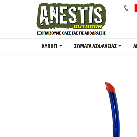
ΚΥΝΗΓΙ
ΣΩΜΑΤΑ ΑΣΦΑΛΕΙΑΣ
A