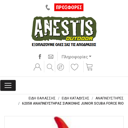
ΠΡΟΣΦΟΡΕΣ
Πληροφορίες
ΕΙΔΗ ΘΑΛΑΣΣΗΣ
ΕΙΔΗ ΚΑΤΑΔΥΣΗΣ
ΑΝΑΠΝΕΥΣΤΗΡΕΣ
62058 ΑΝΑΠΝΕΥΣΤΗΡΑΣ ΣΙΛΙΚΟΝΗΣ JUNIOR SCUBA FORCE RIO