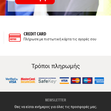
CREDIT CARD
Πλήρωσε με πιστωτική κάρτα τις αγορές σου
Τρόποι πληρωμής
NEWSLETTER
Θες να είσαι ενήμερος για όλες τις προσφορές μας;