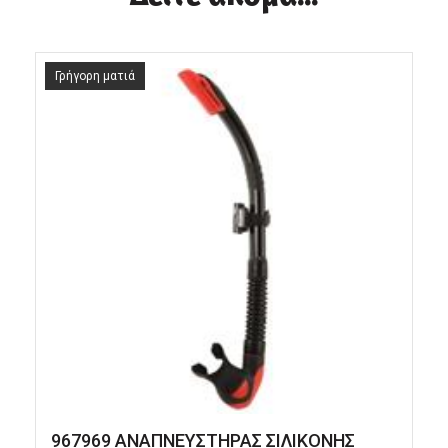
Γρήγορη ματιά
967969 ΑΝΑΠΝΕΥΣΤΗΡΑΣ ΣΙΛΙΚΟΝΗΣ