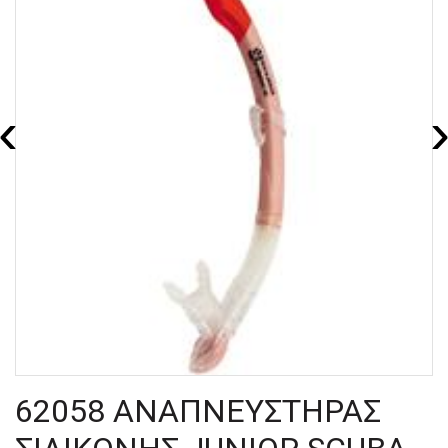
‹
62058 ΑΝΑΠΝΕΥΣΤΗΡΑΣ