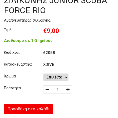
ΣΙΛΙΚΟΝΗΣ JUNIOR SCUBA
FORCE RIO
Αναπνευστήρας σιλικόνης.
€9,00
Τιμή:
Διαθέσιμο σε 1-3 ημέρες
Κωδικός:
62058
Κατασκευαστής:
XDIVE
Χρώμα:
Ποσότητα:
Προσθήκη στο καλάθι