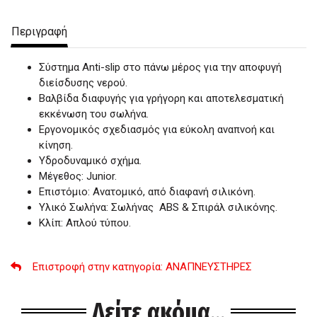
Περιγραφή
Σύστημα Anti-slip στο πάνω μέρος για την αποφυγή
διείσδυσης νερού.
Βαλβίδα διαφυγής για γρήγορη και αποτελεσματική
εκκένωση του σωλήνα.
Εργονομικός σχεδιασμός για εύκολη αναπνοή και
κίνηση.
Υδροδυναμικό σχήμα.
Μέγεθος: Junior.
Επιστόμιο: Ανατομικό, από διαφανή σιλικόνη.
Υλικό Σωλήνα: Σωλήνας ΑΒS & Σπιράλ σιλικόνης.
Κλίπ: Απλού τύπου.
Επιστροφή στην κατηγορία
: ΑΝΑΠΝΕΥΣΤΗΡΕΣ
Δείτε ακόμα...