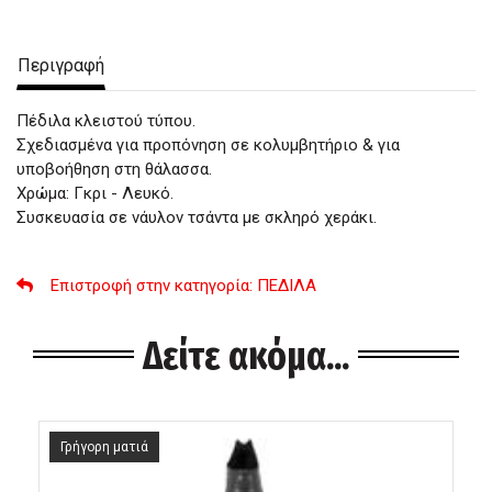
Περιγραφή
Πέδιλα κλειστού τύπου.
Σχεδιασμένα για προπόνηση σε κολυμβητήριο & για
υποβοήθηση στη θάλασσα.
Χρώμα: Γκρι - Λευκό.
Συσκευασία σε νάυλον τσάντα με σκληρό χεράκι.
Επιστροφή στην κατηγορία
: ΠΕΔΙΛΑ
Δείτε ακόμα...
Γρήγορη ματιά