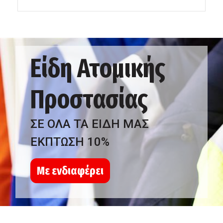
Είδη Ατομικής
Προστασίας
ΣΕ ΟΛΑ ΤΑ ΕΙΔΗ ΜΑΣ
ΕΚΠΤΩΣΗ 10%
Με ενδιαφέρει