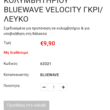
ΚΟΛΥΜΒΗΤΗΡΙΟΥ
BLUEWAVE VELOCITY ΓΚΡΙ/
ΛΕΥΚΟ
Σχεδιασμένα για προπόνηση σε κολυμβητήριο & για
υποβοήθηση στη θάλασσα
€9,90
Τιμή:
Μη διαθέσιμο
Κωδικός:
63321
Κατασκευαστής:
BLUEWAVE
Ποσότητα:
Προσθήκη στο καλάθι