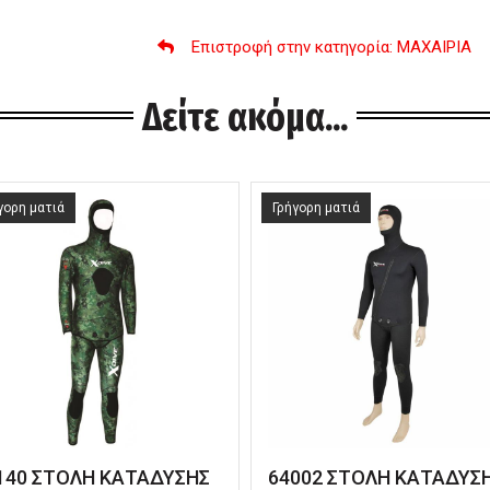
Επιστροφή στην κατηγορία
: ΜΑΧΑΙΡΙΑ
Δείτε ακόμα...
γορη ματιά
Γρήγορη ματιά
140 ΣΤΟΛΗ ΚΑΤΑΔΥΣΗΣ
64002 ΣΤΟΛΗ ΚΑΤΑΔΥΣ