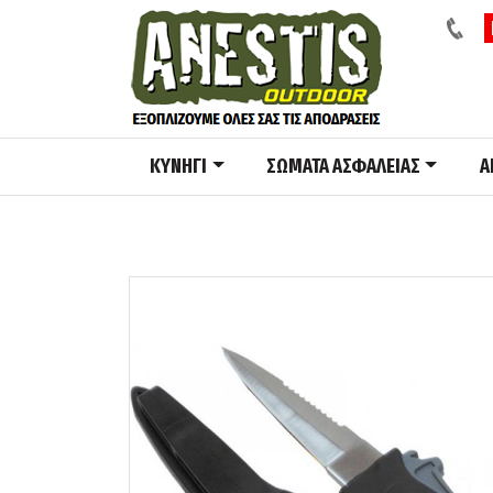
ΚΥΝΗΓΙ
ΣΩΜΑΤΑ ΑΣΦΑΛΕΙΑΣ
A