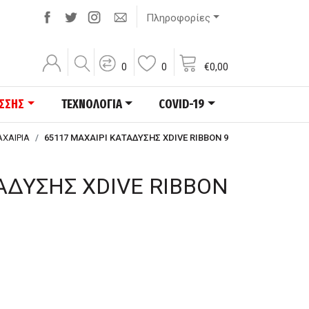
Πληροφορίες
0
0
€
0,00
ΑΣΣΗΣ
ΤΕΧΝΟΛΟΓΙΑ
COVID-19
ΧΑΙΡΙΑ
65117 ΜΑΧΑΙΡΙ ΚΑΤΑΔΥΣΗΣ XDIVE RIBBON 9
ΑΔΥΣΗΣ XDIVE RIBBON