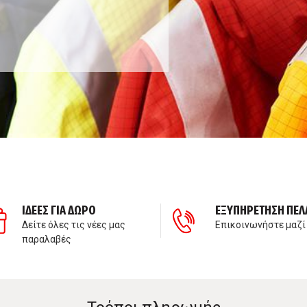
ΙΔΕΕΣ ΓΙΑ ΔΩΡΟ
ΕΞΥΠΗΡΕΤΗΣΗ ΠΕΛ
Δείτε όλες τις νέες μας
Επικοινωνήστε μαζί
παραλαβές