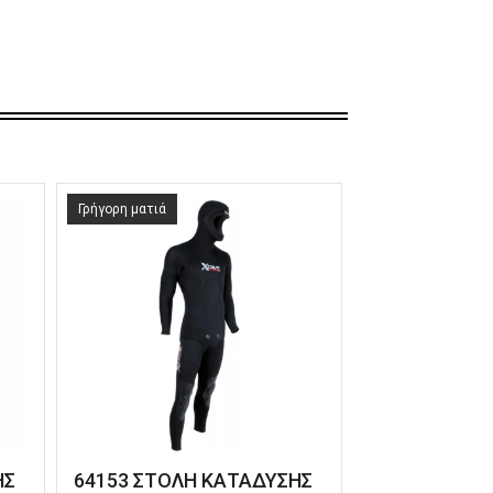
Γρήγορη ματιά
ΗΣ
64153 ΣΤΟΛΗ ΚΑΤΑΔΥΣΗΣ