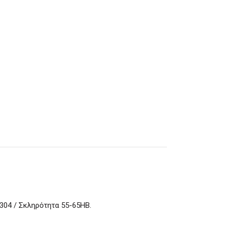
304 / Σκληρότητα 55-65ΗΒ.