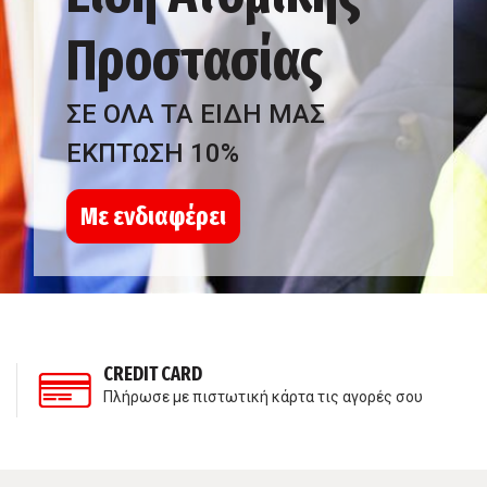
Προστασίας
ΣΕ ΟΛΑ ΤΑ ΕΙΔΗ ΜΑΣ
ΕΚΠΤΩΣΗ 10%
Με ενδιαφέρει
CREDIT CARD
Πλήρωσε με πιστωτική κάρτα τις αγορές σου