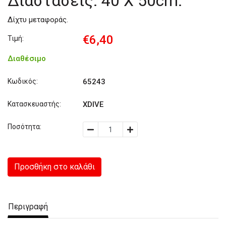
Διαστάσεις: 40 Χ 50cm.
Δίχτυ μεταφοράς.
€6,40
Τιμή:
Διαθέσιμο
Κωδικός:
65243
Κατασκευαστής:
XDIVE
Ποσότητα:
Προσθήκη στο καλάθι
Περιγραφή