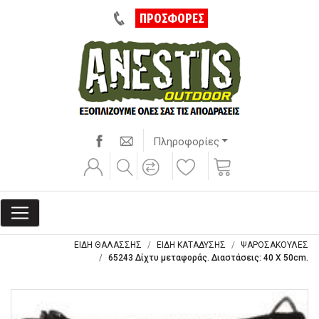
ΠΡΟΣΦΟΡΕΣ
Πληροφορίες
ΕΙΔΗ ΘΑΛΑΣΣΗΣ
ΕΙΔΗ ΚΑΤΑΔΥΣΗΣ
ΨΑΡΟΣΑΚΟΥΛΕΣ
65243 Δίχτυ μεταφοράς. Διαστάσεις: 40 Χ 50cm.