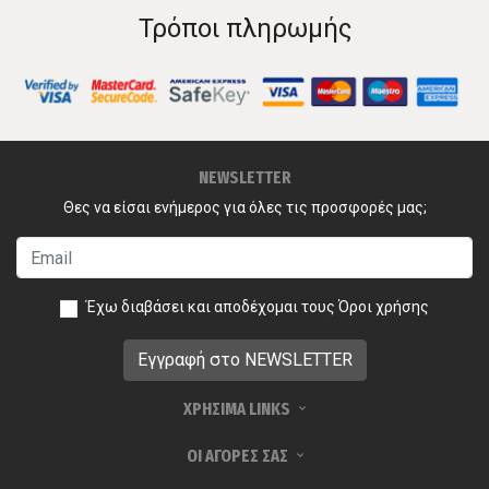
Τρόποι πληρωμής
NEWSLETTER
Θες να είσαι ενήμερος για όλες τις προσφορές μας;
Έχω διαβάσει και αποδέχομαι τους
Όροι χρήσης
ΧΡΗΣΙΜΑ LINKS
ΟΙ ΑΓΟΡΕΣ ΣΑΣ