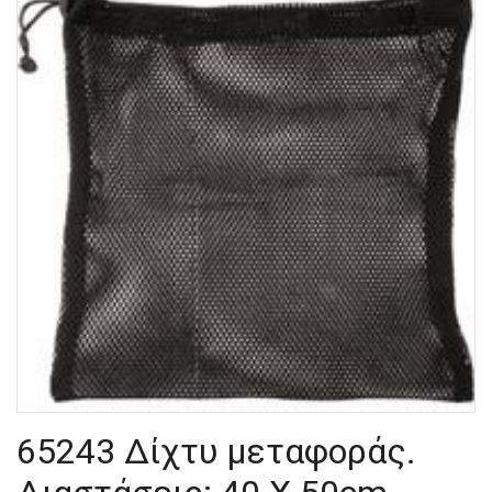
65243 Δίχτυ μεταφοράς.