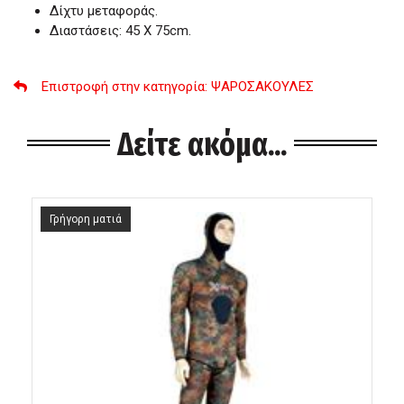
Δίχτυ μεταφοράς.
Διαστάσεις: 45 Χ 75cm.
Επιστροφή στην κατηγορία
: ΨΑΡΟΣΑΚΟΥΛΕΣ
Δείτε ακόμα...
Γρήγορη ματιά