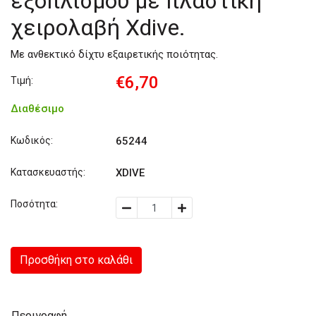
εξοπλισμού με πλαστική
χειρολαβή Xdive.
Με ανθεκτικό δίχτυ εξαιρετικής ποιότητας.
€6,70
Τιμή:
Διαθέσιμο
Κωδικός:
65244
Κατασκευαστής:
XDIVE
Ποσότητα:
Προσθήκη στο καλάθι
Περιγραφή