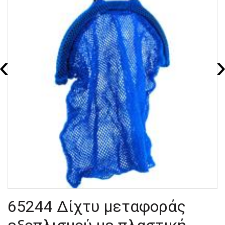
‹
65244 Δίχτυ μεταφοράς