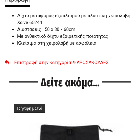
Δίχτυ μεταφοράς εξοπλισμού με πλαστική χειρολαβή
Xdive 65244
Διαστάσεις : 50 x 30 - 60cm
Με ανθεκτικό δίχτυ εξαιρετικής ποιότητας
Κλείσιμο στη χειρολαβή με ασφάλεια
Επιστροφή στην κατηγορία
: ΨΑΡΟΣΑΚΟΥΛΕΣ
Δείτε ακόμα...
Γρήγορη ματιά