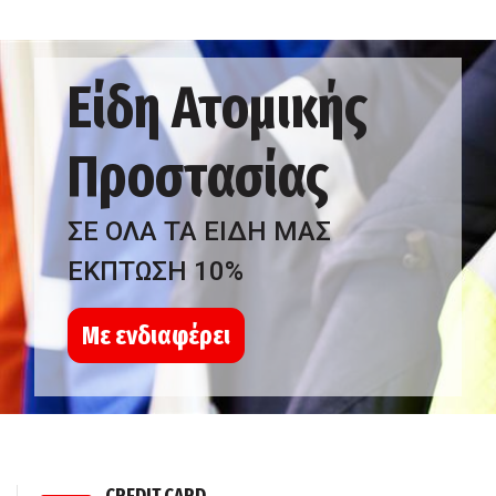
Είδη Ατομικής
Προστασίας
ΣΕ ΟΛΑ ΤΑ ΕΙΔΗ ΜΑΣ
ΕΚΠΤΩΣΗ 10%
Με ενδιαφέρει