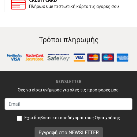
CREDIT CARD
Πλήρωσε με πιστωτική κάρτα τις αγορές σου
Τρόποι πληρωμής
NEWSLETTER
Θες να είσαι ενήμερος για όλες τις προσφορές μας;
Έχω διαβάσει και αποδέχομαι τους
Όροι χρήσης