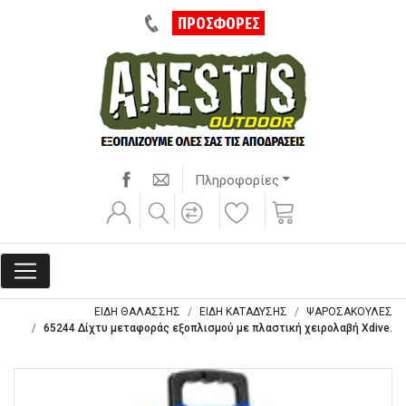
ΠΡΟΣΦΟΡΕΣ
Πληροφορίες
ΕΙΔΗ ΘΑΛΑΣΣΗΣ
ΕΙΔΗ ΚΑΤΑΔΥΣΗΣ
ΨΑΡΟΣΑΚΟΥΛΕΣ
65244 Δίχτυ μεταφοράς εξοπλισμού με πλαστική χειρολαβή Xdive.