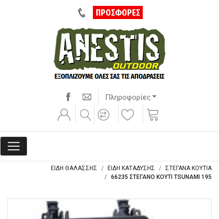
ΠΡΟΣΦΟΡΕΣ
Πληροφορίες
ΕΙΔΗ ΘΑΛΑΣΣΗΣ
ΕΙΔΗ ΚΑΤΑΔΥΣΗΣ
ΣΤΕΓΑΝΑ ΚΟΥΤΙΑ
66235 ΣΤΕΓΑΝΟ ΚΟΥΤΙ TSUNAMI 195