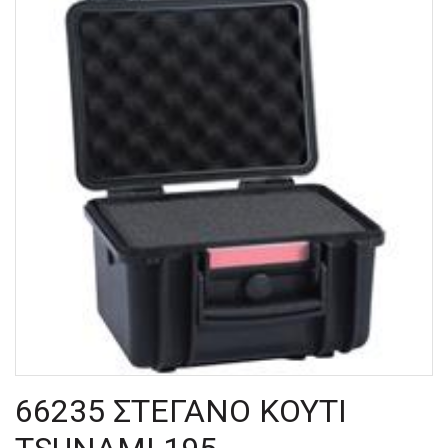
66235 ΣΤΕΓΑΝΟ ΚΟΥΤΙ