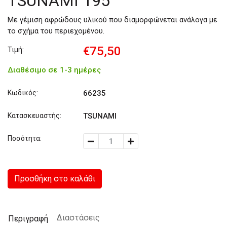
TSUNAMI 195
Με γέμιση αφρώδους υλικού που διαμορφώνεται ανάλογα με
το σχήμα του περιεχομένου.
€75,50
Τιμή:
Διαθέσιμο σε 1-3 ημέρες
Κωδικός:
66235
Κατασκευαστής:
TSUNAMI
Ποσότητα:
Προσθήκη στο καλάθι
Διαστάσεις
Περιγραφή