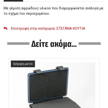
Με γέμιση αφρώδους υλικού που διαμορφώνεται ανάλογα με
το σχήμα του περιεχομένου.
Επιστροφή στην κατηγορία
: ΣΤΕΓΑΝΑ ΚΟΥΤΙΑ
Δείτε ακόμα...
Γρήγορη ματιά