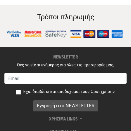
Τρόποι πληρωμής
NEWSLETTER
Θες να είσαι ενήμερος για όλες τις προσφορές μας;
Έχω διαβάσει και αποδέχομαι τους
Όροι χρήσης
ΧΡΗΣΙΜΑ LINKS