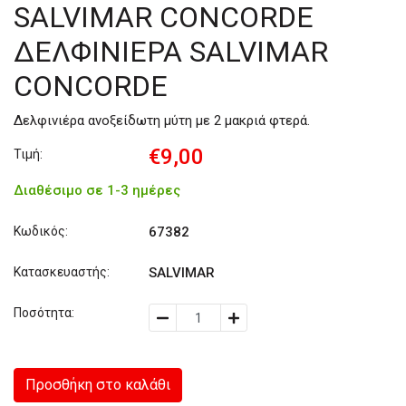
SALVIMAR CONCORDE
ΔΕΛΦΙΝΙΕΡΑ SALVIMAR
CONCORDE
Δελφινιέρα ανοξείδωτη μύτη με 2 μακριά φτερά.
€9,00
Τιμή:
Διαθέσιμο σε 1-3 ημέρες
Κωδικός:
67382
Κατασκευαστής:
SALVIMAR
Ποσότητα:
Προσθήκη στο καλάθι