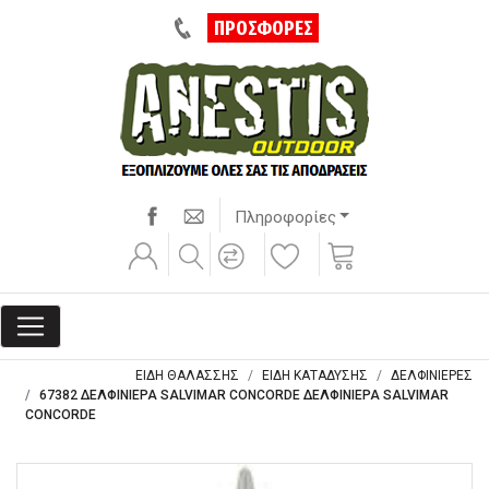
ΠΡΟΣΦΟΡΕΣ
Πληροφορίες
ΕΙΔΗ ΘΑΛΑΣΣΗΣ
ΕΙΔΗ ΚΑΤΑΔΥΣΗΣ
ΔΕΛΦΙΝΙΕΡΕΣ
67382 ΔΕΛΦΙΝΙΕΡΑ SALVIMAR CONCORDE ΔΕΛΦΙΝΙΕΡΑ SALVIMAR
CONCORDE