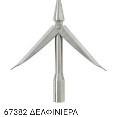
67382 ΔΕΛΦΙΝΙΕΡΑ