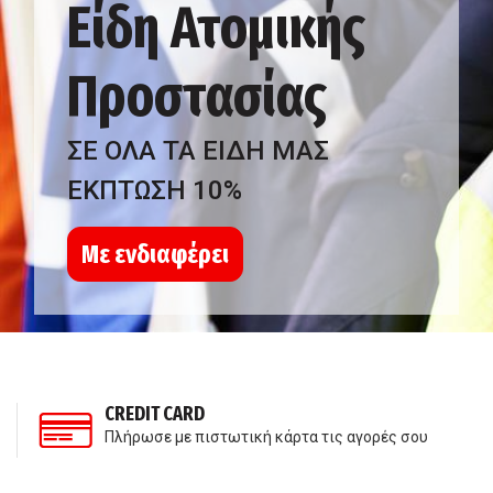
Είδη Ατομικής
Προστασίας
ΣΕ ΟΛΑ ΤΑ ΕΙΔΗ ΜΑΣ
ΕΚΠΤΩΣΗ 10%
Με ενδιαφέρει
CREDIT CARD
Πλήρωσε με πιστωτική κάρτα τις αγορές σου