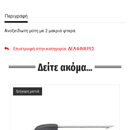
Περιγραφή
Ανοξείδωτη μύτη με 2 μακριά φτερά.
Επιστροφή στην κατηγορία
: ΔΕΛΦΙΝΙΕΡΕΣ
Δείτε ακόμα...
Γρήγορη ματιά