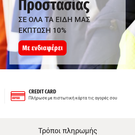
Προστασίας
ΣΕ ΟΛΑ ΤΑ ΕΙΔΗ ΜΑΣ
ΕΚΠΤΩΣΗ 10%
Με ενδιαφέρει
CREDIT CARD
Πλήρωσε με πιστωτική κάρτα τις αγορές σου
Τρόποι πληρωμής