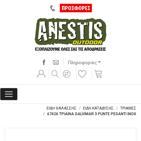
ΠΡΟΣΦΟΡΕΣ
Πληροφορίες
ΕΙΔΗ ΘΑΛΑΣΣΗΣ
ΕΙΔΗ ΚΑΤΑΔΥΣΗΣ
ΤΡΙΑΙΝΕΣ
67426 ΤΡΙΑΙΝΑ SALVIMAR 3 PUNTE PESANTI INOX