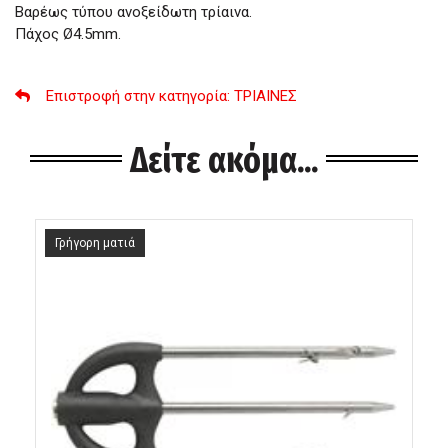
Βαρέως τύπου ανοξείδωτη τρίαινα.
Πάχος Ø4.5mm.
Επιστροφή στην κατηγορία
: ΤΡΙΑΙΝΕΣ
Δείτε ακόμα...
Γρήγορη ματιά