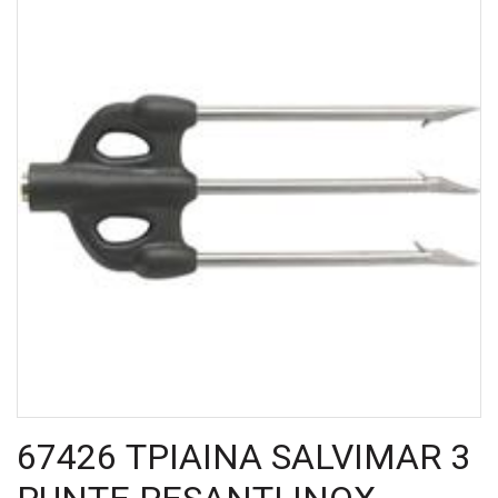
67426 ΤΡΙΑΙΝΑ SALVIMAR 3