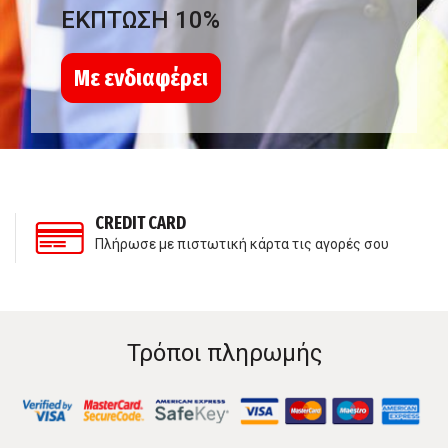
ΕΚΠΤΩΣΗ 10%
Με ενδιαφέρει
CREDIT CARD
Πλήρωσε με πιστωτική κάρτα τις αγορές σου
Τρόποι πληρωμής