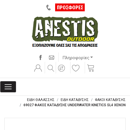
ΠΡΟΣΦΟΡΕΣ
Πληροφορίες
ΕΙΔΗ ΘΑΛΑΣΣΗΣ
ΕΙΔΗ ΚΑΤΑΔΥΣΗΣ
ΦΑΚΟΙ ΚΑΤΑΔΥΣΗΣ
69027 ΦΑΚΟΣ ΚΑΤΑΔΥΣΗΣ UNDERWATER KINETICS SL4 XENON