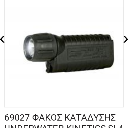
‹
69027 ΦΑΚΟΣ ΚΑΤΑΔΥΣΗΣ