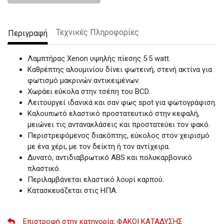
Τεχνικές Πληροφορίες
Περιγραφή
Λαμπτήρας Xenon υψηλής πίεσης 5.5 watt.
Καθρέπτης αλουμινίου δίνει φωτεινή, στενή ακτίνα για
φωτισμό μακρινών αντικειμένων.
Χωράει εύκολα στην τσέπη του BCD.
Λειτουργεί ιδανικά και σαν φως spot για φωτογράφιση.
Καλουπωτό ελαστικό προστατευτικό στην κεφαλή,
μειώνει τις αντανακλάσεις και προστατεύει τον φακό.
Περιστρεφόμενος διακόπτης, εύκολος στον χειρισμό
με ένα χέρι, με τον δείκτη ή τον αντίχειρα.
Δυνατό, αντιδιαβρωτικό ABS και πολυκαρβονικό
πλαστικό.
Περιλαμβάνεται ελαστικό λουρί καρπού.
Κατασκευάζεται στις ΗΠΑ.
Επιστροφή στην κατηγορία
: ΦΑΚΟΙ ΚΑΤΑΔΥΣΗΣ