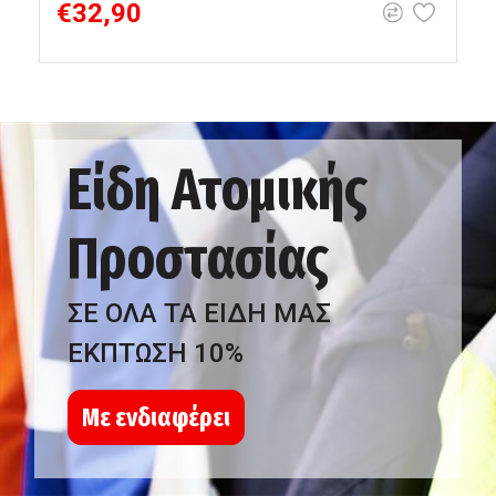
€32,90
Είδη Ατομικής
Προστασίας
ΣΕ ΟΛΑ ΤΑ ΕΙΔΗ ΜΑΣ
ΕΚΠΤΩΣΗ 10%
Με ενδιαφέρει