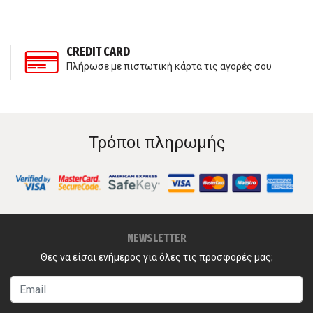
CREDIT CARD
Πλήρωσε με πιστωτική κάρτα τις αγορές σου
Τρόποι πληρωμής
NEWSLETTER
Θες να είσαι ενήμερος για όλες τις προσφορές μας;