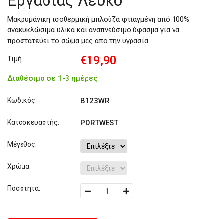
Εργασίας Λευκό
Μακρυμάνικη ισοθερμική μπλούζα φτιαγμένη από 100%
ανακυκλώσιμα υλικά και αναπνεύσιμο ύφασμα για να
προστατεύει το σώμα μας απο την υγρασία.
€19,90
Τιμή:
Διαθέσιμο σε 1-3 ημέρες
Κωδικός:
B123WR
Κατασκευαστής:
PORTWEST
Μέγεθος:
Χρώμα:
Ποσότητα: