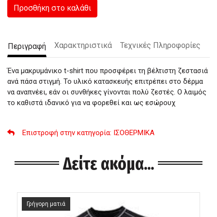
Προσθήκη στο καλάθι
Χαρακτηριστικά
Τεχνικές Πληροφορίες
Περιγραφή
Ένα μακρυμάνικο t-shirt που προσφέρει τη βέλτιστη ζεστασιά
ανά πάσα στιγμή. Το υλικό κατασκευής επιτρέπει στο δέρμα
να αναπνέει, εάν οι συνθήκες γίνονται πολύ ζεστές. Ο λαιμός
το καθιστά ιδανικό για να φορεθεί και ως εσώρουχ
Επιστροφή στην κατηγορία
: ΙΣΟΘΕΡΜΙΚΑ
Δείτε ακόμα...
Γρήγορη ματιά