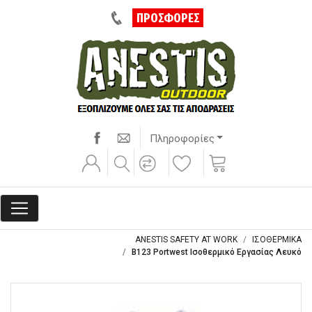
ΠΡΟΣΦΟΡΕΣ
Πληροφορίες
ANESTIS SAFETY AT WORK
ΙΣΟΘΕΡΜΙΚΑ
B123 Portwest Ισοθερμικό Εργασίας Λευκό