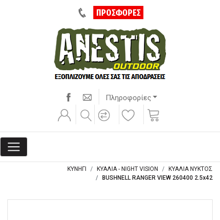
ΠΡΟΣΦΟΡΕΣ
Πληροφορίες
ΚΥΝΗΓΙ
ΚΥΑΛΙΑ - NIGHT VISION
ΚΥΑΛΙΑ ΝΥΚΤΟΣ
BUSHNELL RANGER VIEW 260400 2.5x42