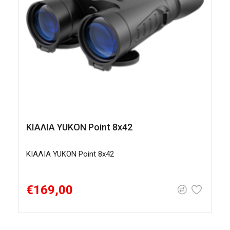
ΚΙΑΛΙΑ YUKON Point 8x42
ΚΙΑΛΙΑ YUKON Point 8x42
Κ
€169,00