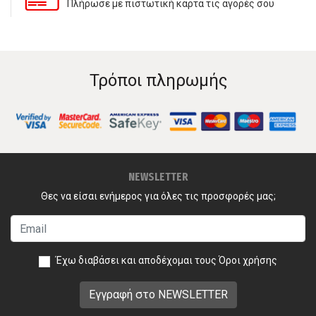
Πλήρωσε με πιστωτική κάρτα τις αγορές σου
Τρόποι πληρωμής
NEWSLETTER
Θες να είσαι ενήμερος για όλες τις προσφορές μας;
Έχω διαβάσει και αποδέχομαι τους
Όροι χρήσης