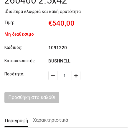
260400 2.5x42
ιδιαίτερα ελαφριά και καλή ορατότητα
€540,00
Τιμή:
Μη διαθέσιμο
Κωδικός:
1091220
Κατασκευαστής:
BUSHNELL
Ποσότητα:
Προσθήκη στο καλάθι
Χαρακτηριστικά
Περιγραφή