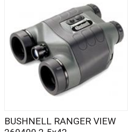
BUSHNELL RANGER VIEW