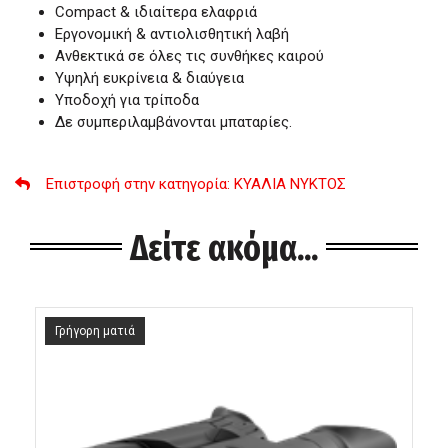
Compact & ιδιαίτερα ελαφριά
Εργονομική & αντιολισθητική λαβή
Ανθεκτικά σε όλες τις συνθήκες καιρού
Υψηλή ευκρίνεια & διαύγεια
Υποδοχή για τρίποδα
Δε συμπεριλαμβάνονται μπαταρίες.
Επιστροφή στην κατηγορία
: ΚΥΑΛΙΑ ΝΥΚΤΟΣ
Δείτε ακόμα...
Γρήγορη ματιά