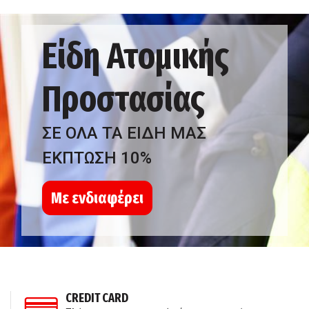
Είδη Ατομικής
Προστασίας
ΣΕ ΟΛΑ ΤΑ ΕΙΔΗ ΜΑΣ
ΕΚΠΤΩΣΗ 10%
Με ενδιαφέρει
CREDIT CARD