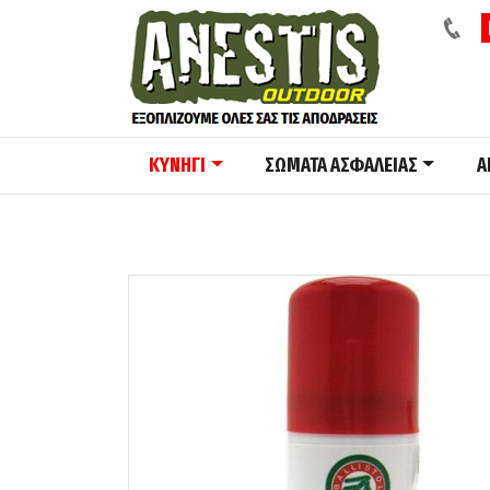
ΚΥΝΗΓΙ
ΣΩΜΑΤΑ ΑΣΦΑΛΕΙΑΣ
A