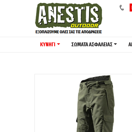
ΚΥΝΗΓΙ
ΣΩΜΑΤΑ ΑΣΦΑΛΕΙΑΣ
A