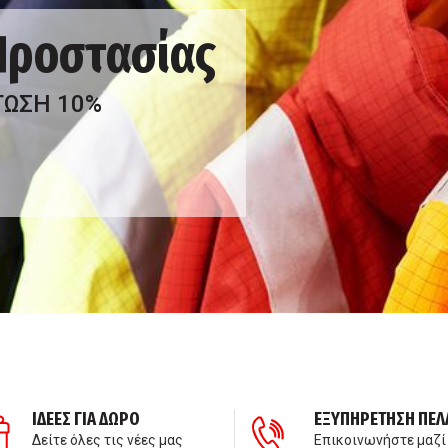
 Προστασίας
ΤΩΣΗ 10%
ΙΔΕΕΣ ΓΙΑ ΔΩΡΟ
ΕΞΥΠΗΡΕΤΗΣΗ ΠΕΛ
Δείτε όλες τις νέες μας
Επικοινωνήστε μαζί